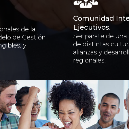
Comunidad Inte
Ejecutivos.
onales de la
Ser parate de una
delo de Gestión
de distintas cultur
gibles, y
alianzas y desarrol
regionales.