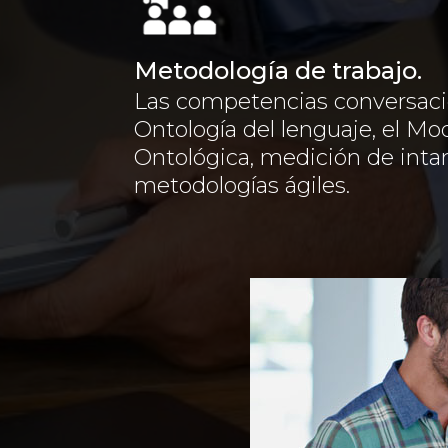
Metodología de trabajo.
Las competencias conversaci
Ontología del lenguaje, el Mo
Ontológica, medición de intan
metodologías ágiles.