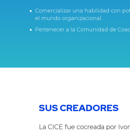
Comercializar una habilidad con pot
el mundo organizacional.
Pertenecer a la Comunidad de Coac
SUS CREADORES
La CICE fue cocreada por Ivo