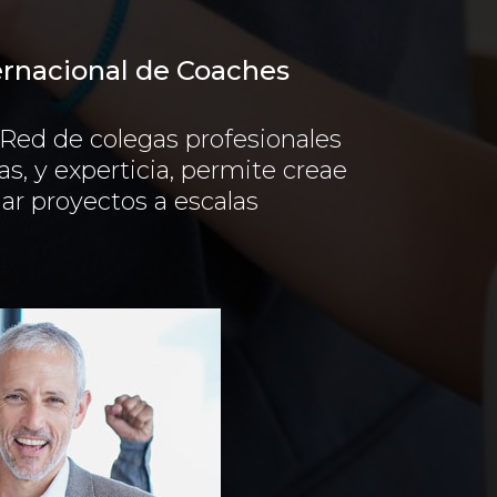
rnacional de Coaches
 Red de colegas profesionales
as, y experticia, permite creae
lar proyectos a escalas