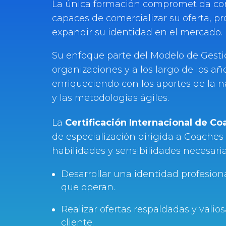
La única formación comprometida con
capaces de comercializar su oferta, pr
expandir su identidad en el mercado.
Su enfoque parte del Modelo de Gesti
organizaciones y a los largo de los a
enriqueciendo con los aportes de la 
y las metodologías ágiles.
La
Certificación Internacional de Co
de especialización dirigida a Coaches 
habilidades y sensibilidades necesarias
Desarrollar una identidad profesion
que operan.
Realizar ofertas respaldadas y valio
cliente.