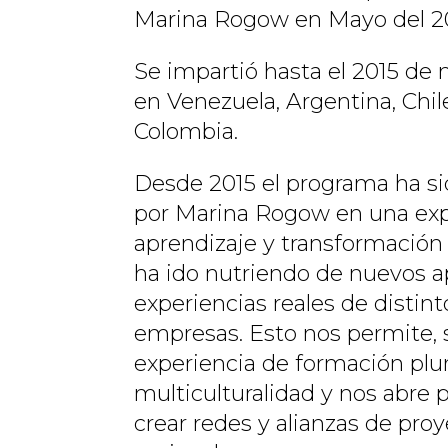
Marina Rogow en Mayo del 2
Se impartió hasta el 2015 de
en Venezuela, Argentina, Chil
Colombia.
Desde 2015 el programa ha s
por Marina Rogow en una exp
aprendizaje y transformación 
ha ido nutriendo de nuevos ap
experiencias reales de distint
empresas. Esto nos permite, 
experiencia de formación plur
multiculturalidad y nos abre 
crear redes y alianzas de proy