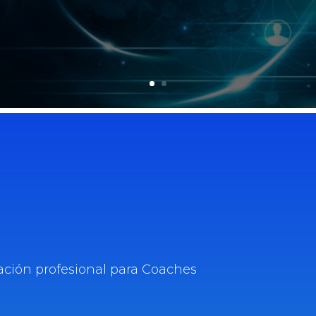
ación profesional para Coaches