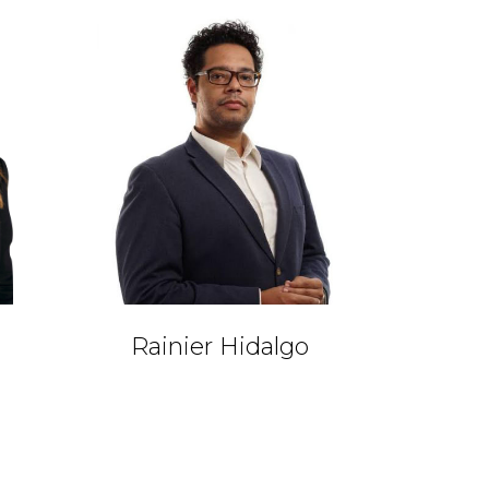
Rainier Hidalgo