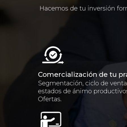
Hacemos de tu inversión for
Comercialización de tu pr
Segmentación, ciclo de venta
estados de ánimo productivos
Ofertas.