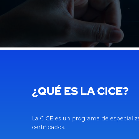
¿QUÉ ES LA CICE?
La CICE es un programa de especializ
certificados.