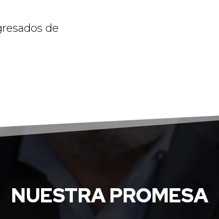
resados de
NUESTRA PROMESA