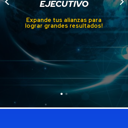
EJECUTIVO
Expande tus alianzas para
lograr grandes
resultados!