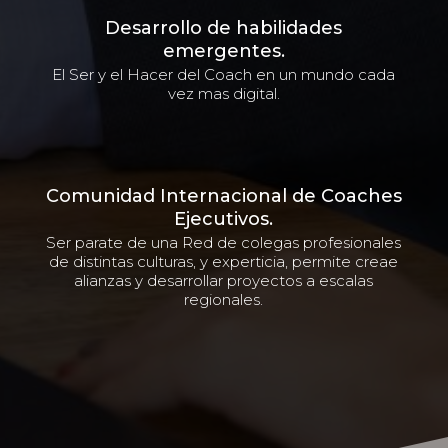
Desarrollo de habilidades
emergentes.
El Ser y el Hacer del Coach en un mundo cada
vez mas digital.
Comunidad Internacional de Coaches
Ejecutivos.
Ser parate de una Red de colegas profesionales
de distintas culturas, y experticia, permite creae
alianzas y desarrollar proyectos a escalas
regionales.