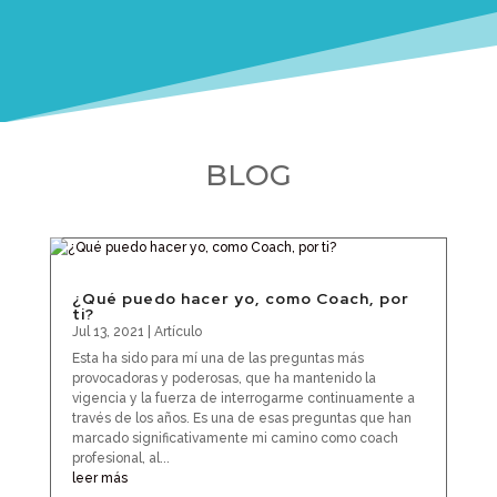
BLOG
¿Qué puedo hacer yo, como Coach, por
ti?
Jul 13, 2021
|
Artículo
Esta ha sido para mí una de las preguntas más
provocadoras y poderosas, que ha mantenido la
vigencia y la fuerza de interrogarme continuamente a
través de los años. Es una de esas preguntas que han
marcado significativamente mi camino como coach
profesional, al...
leer más