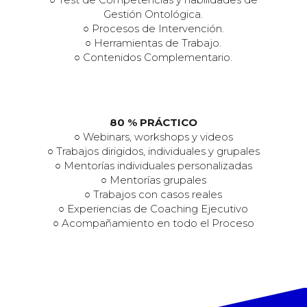
Gestión Ontológica.
○ Procesos de Intervención.
○ Herramientas de Trabajo.
○ Contenidos Complementario.
80 % PRÁCTICO
○ Webinars, workshops y videos
○ Trabajos dirigidos, individuales y grupales
○ Mentorías individuales personalizadas
○ Mentorías grupales
○ Trabajos con casos reales
○ Experiencias de Coaching Ejecutivo
○ Acompañamiento en todo el Proceso