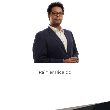
Rainier Hidalgo