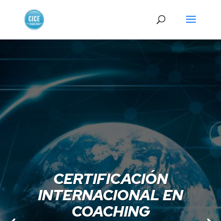
CERTIFICACIÓN
INTERNACIONAL EN
COACHING