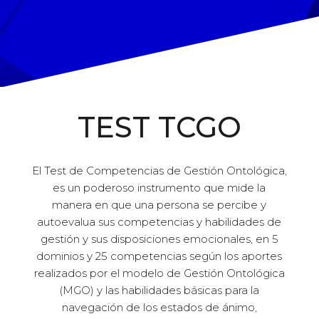
TEST TCGO
El Test de Competencias de Gestión Ontológica,
es un poderoso instrumento que mide la
manera en que una persona se percibe y
autoevalua sus competencias y habilidades de
gestión y sus disposiciones emocionales, en 5
dominios y 25 competencias según los aportes
realizados por el modelo de Gestión Ontológica
(MGO) y las habilidades básicas para la
navegación de los estados de ánimo,