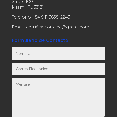
Suite 1100
Miami, FL 33131
Teléfono:
+54 9 11 3638-2243
Email: certificacioncice@gmail.com
Formulario de Contacto