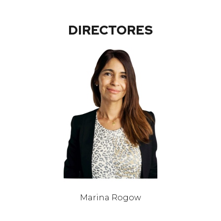
DIRECTORES
Marina Rogow