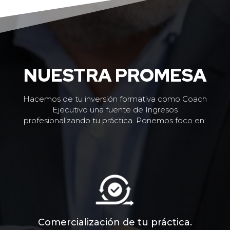
NUESTRA PROMESA
Hacemos de tu inversión formativa como Coach
Ejecutivo una fuente de Ingresos
profesionalizando tu práctica. Ponemos foco en:
Comercialización de tu práctica.