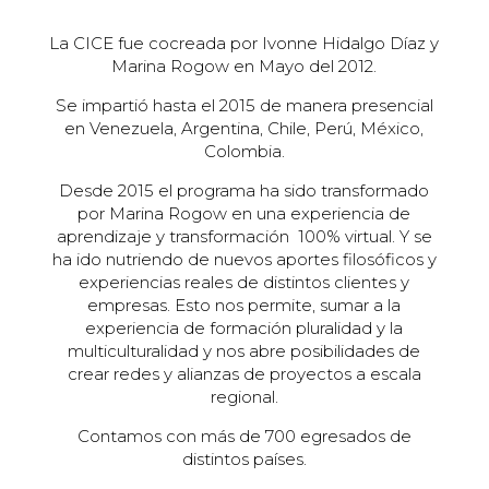
La CICE fue cocreada por Ivonne Hidalgo Díaz y
Marina Rogow en Mayo del 2012.
Se impartió hasta el 2015 de manera presencial
en Venezuela, Argentina, Chile, Perú, México,
Colombia.
Desde 2015 el programa ha sido transformado
por Marina Rogow en una experiencia de
aprendizaje y transformación 100% virtual. Y se
ha ido nutriendo de nuevos aportes filosóficos y
experiencias reales de distintos clientes y
empresas. Esto nos permite, sumar a la
experiencia de formación pluralidad y la
multiculturalidad y nos abre posibilidades de
crear redes y alianzas de proyectos a escala
regional.
Contamos con más de 700 egresados de
distintos países.