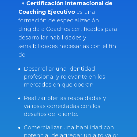
La
Certificación Internacional de
Coaching Ejecutivo
es una
formación de especialización
dirigida a Coaches certificados para
desarrollar habilidades y
sensibilidades necesarias con el fin
de:
Desarrollar una identidad
profesional y relevante en los
mercados en que operan.
Realizar ofertas respaldadas y
valiosas conectadas con los
desafios del cliente.
Comercializar una habilidad con
potencial de agregar un alto valor