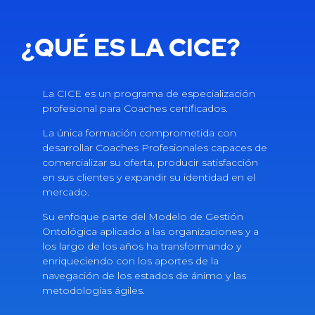
¿QUÉ ES LA CICE?
La CICE es un programa de especialización
profesional para Coaches certificados.
La única formación comprometida con
desarrollar Coaches Profesionales capaces de
comercializar su oferta, producir satisfacción
en sus clientes y expandir su identidad en el
mercado.
Su enfoque parte del Modelo de Gestión
Ontológica aplicado a las organizaciones y a
los largo de los años ha transformando y
enriqueciendo con los aportes de la
navegación de los estados de ánimo y las
metodologías ágiles.