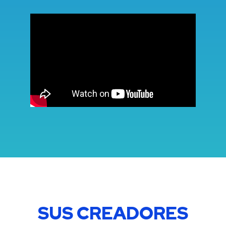
SUS CREADORES