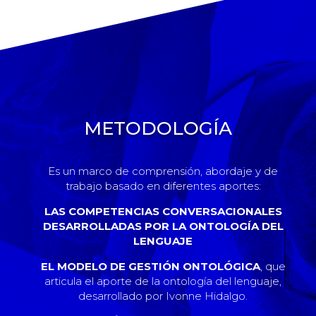
METODOLOGÍA
Es un marco de comprensión, abordaje y de
trabajo basado en diferentes aportes:
LAS COMPETENCIAS CONVERSACIONALES
DESARROLLADAS POR LA ONTOLOGÍA DEL
LENGUAJE
EL MODELO DE GESTIÓN ONTOLÓGICA
, que
articula el aporte de la ontología del lenguaje,
desarrollado por Ivonne Hidalgo.