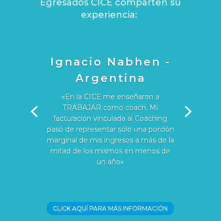
Egresados CICE comparten su
experiencia:
Ignacio Nabhen -
Argentina
«En la CICE me enseñaron a
TRABAJAR como coach. Mi
facturación vinculada al Coaching
pasó de representar sólo una porción
marginal de mis ingresos a más de la
mitad de los mismos en menos de
un año»
CLICK AQUÍ PARA MÁS INFORMACIÓN