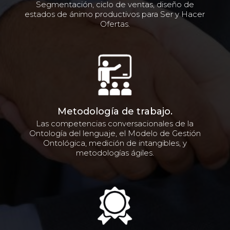
Segmentación, ciclo de ventas, diseño de
estados de ánimo productivos para Ser y Hacer
Ofertas.
Metodología de trabajo.
Las competencias conversacionales de la
Ontología del lenguaje, el Modelo de Gestión
Ontológica, medición de intangibles, y
metodologías ágiles.