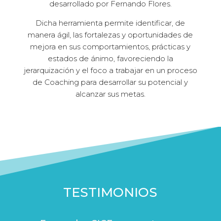
desarrollado por Fernando Flores.
Dicha herramienta permite identificar, de
manera ágil, las fortalezas y oportunidades de
mejora en sus comportamientos, prácticas y
estados de ánimo, favoreciendo la
jerarquización y el foco a trabajar en un proceso
de Coaching para desarrollar su potencial y
alcanzar sus metas.
TESTIMONIOS