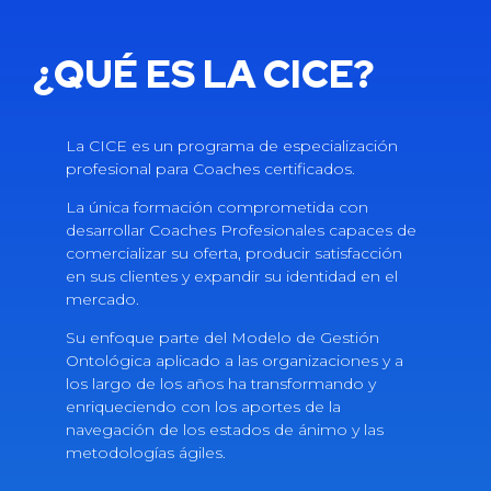
¿QUÉ ES LA CICE?
La CICE es un programa de especialización
profesional para Coaches certificados.
La única formación comprometida con
desarrollar Coaches Profesionales capaces de
comercializar su oferta, producir satisfacción
en sus clientes y expandir su identidad en el
mercado.
Su enfoque parte del Modelo de Gestión
Ontológica aplicado a las organizaciones y a
los largo de los años ha transformando y
enriqueciendo con los aportes de la
navegación de los estados de ánimo y las
metodologías ágiles.