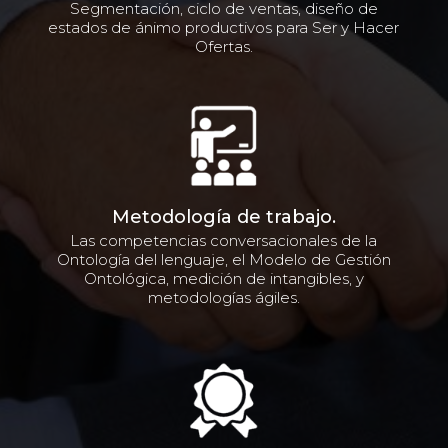
Segmentación, ciclo de ventas, diseño de
estados de ánimo productivos para Ser y Hacer
Ofertas.
Metodología de trabajo.
Las competencias conversacionales de la
Ontología del lenguaje, el Modelo de Gestión
Ontológica, medición de intangibles, y
metodologías ágiles.