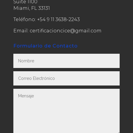
Suite 1100
Miami, FL 33131
Teléfono:
+54 9 11 3638-2243
Email: certificacioncice@gmail.com
Formulario de Contacto