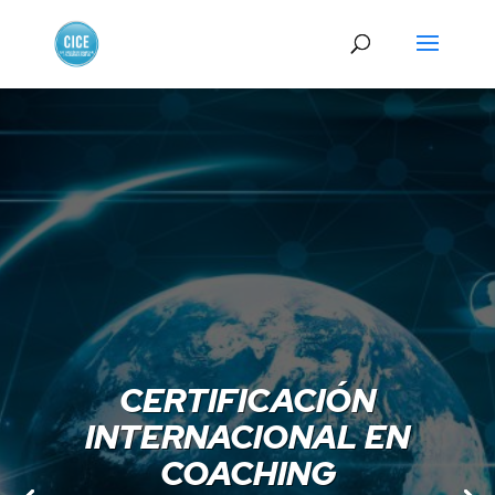
CERTIFICACIÓN
INTERNACIONAL EN
COACHING