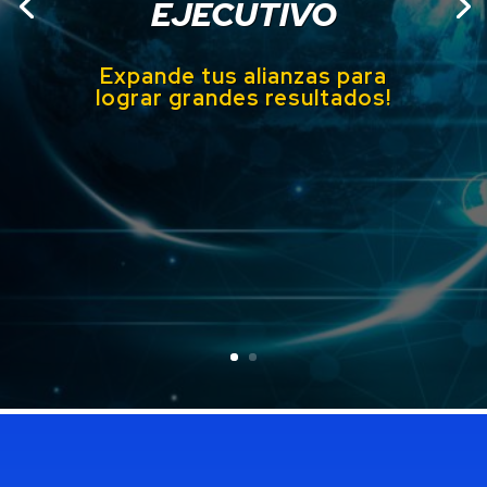
EJECUTIVO
Expande tus alianzas para
lograr grandes
resultados!