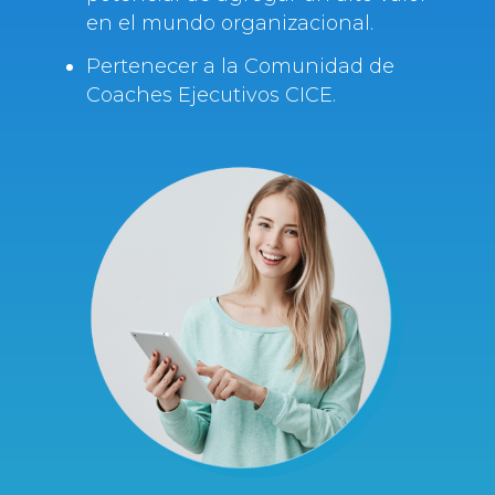
en el mundo organizacional.
Pertenecer a la Comunidad de
Coaches Ejecutivos CICE.