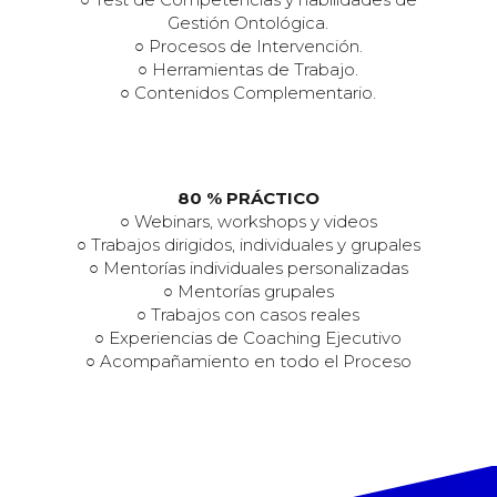
Gestión Ontológica.
○ Procesos de Intervención.
○ Herramientas de Trabajo.
○ Contenidos Complementario.
80 % PRÁCTICO
○ Webinars, workshops y videos
○ Trabajos dirigidos, individuales y grupales
○ Mentorías individuales personalizadas
○ Mentorías grupales
○ Trabajos con casos reales
○ Experiencias de Coaching Ejecutivo
○ Acompañamiento en todo el Proceso