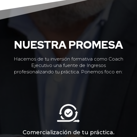
NUESTRA PROMESA
Hacemos de tu inversión formativa como Coach
Ejecutivo una fuente de Ingresos
profesionalizando tu práctica. Ponemos foco en:
Comercialización de tu práctica.