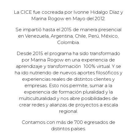
La CICE fue cocreada por Ivonne Hidalgo Díaz y
Marina Rogow en Mayo del 2012.
Se impartió hasta el 2015 de manera presencial
en Venezuela, Argentina, Chile, Perú, México,
Colombia.
Desde 2015 el programa ha sido transformado
por Marina Rogow en una experiencia de
aprendizaje y transformación 100% virtual. Y se
ha ido nutriendo de nuevos aportes filosóficos y
experiencias reales de distintos clientes y
empresas. Esto nos permite, sumar a la
experiencia de formación pluralidad y la
multiculturalidad y nos abre posibilidades de
crear redes y alianzas de proyectos a escala
regional.
Contamos con más de 700 egresados de
distintos países.