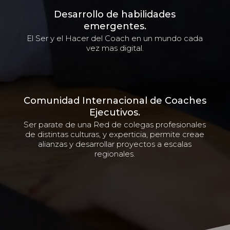
Desarrollo de habilidades
emergentes.
El Ser y el Hacer del Coach en un mundo cada
vez mas digital.
Comunidad Internacional de Coaches
Ejecutivos.
Ser parate de una Red de colegas profesionales
de distintas culturas, y experticia, permite creae
alianzas y desarrollar proyectos a escalas
regionales.