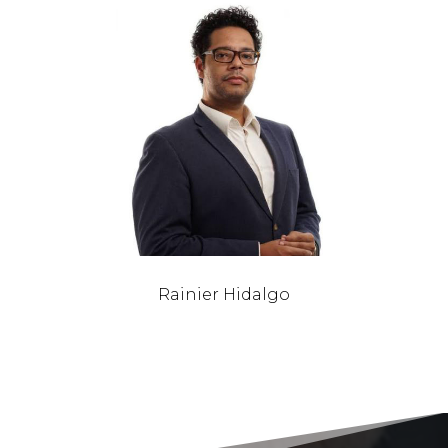
Rainier Hidalgo