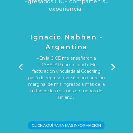
Egresados CICE comparten su
experiencia:
Ignacio Nabhen -
Argentina
«En la CICE me enseñaron a
TRABAJAR como coach. Mi
facturación vinculada al Coaching
pasó de representar sólo una porción
marginal de mis ingresos a más de la
mitad de los mismos en menos de
un año»
CLICK AQUÍ PARA MÁS INFORMACIÓN