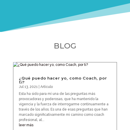
BLOG
¿Qué puedo hacer yo, como Coach, por
ti?
Jul 13, 2021
|
Artículo
Esta ha sido para mí una de las preguntas más
provocadoras y poderosas, que ha mantenido la
vigencia y la fuerza de interrogarme continuamente a
través de los años. Es una de esas preguntas que han
marcado significativamente mi camino como coach
profesional, al...
leer más