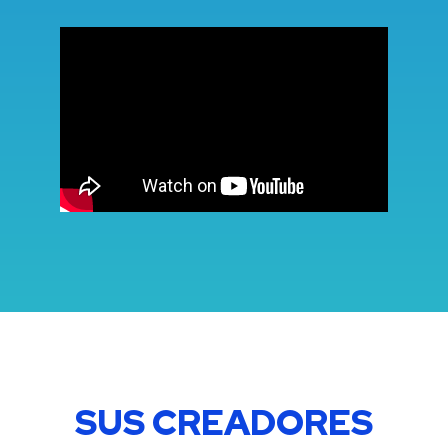
SUS CREADORES