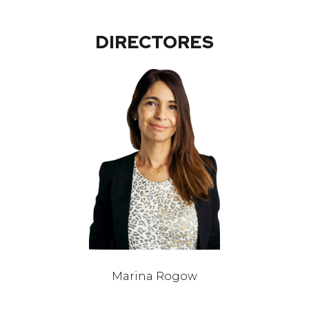
DIRECTORES
Marina Rogow