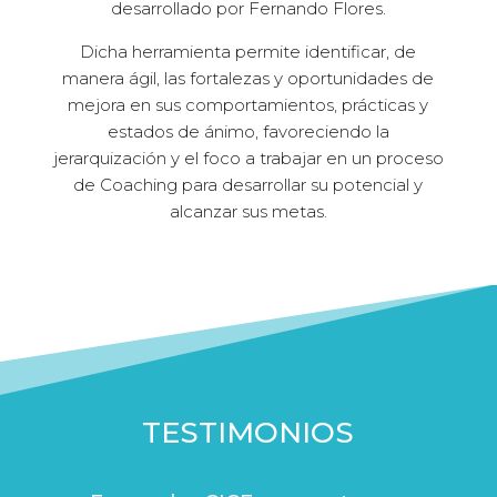
desarrollado por Fernando Flores.
Dicha herramienta permite identificar, de
manera ágil, las fortalezas y oportunidades de
mejora en sus comportamientos, prácticas y
estados de ánimo, favoreciendo la
jerarquización y el foco a trabajar en un proceso
de Coaching para desarrollar su potencial y
alcanzar sus metas.
TESTIMONIOS