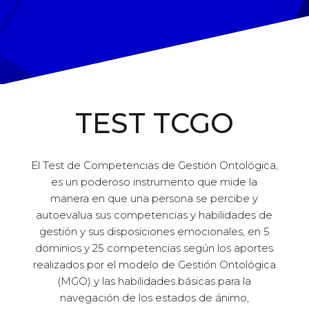
TEST TCGO
El Test de Competencias de Gestión Ontológica,
es un poderoso instrumento que mide la
manera en que una persona se percibe y
autoevalua sus competencias y habilidades de
gestión y sus disposiciones emocionales, en 5
dominios y 25 competencias según los aportes
realizados por el modelo de Gestión Ontológica
(MGO) y las habilidades básicas para la
navegación de los estados de ánimo,