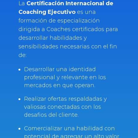
La
Certificación Internacional de
Coaching Ejecutivo
es una
formación de especialización
dirigida a Coaches certificados para
desarrollar habilidades y
sensibilidades necesarias con el fin
de:
Desarrollar una identidad
profesional y relevante en los
mercados en que operan.
Realizar ofertas respaldadas y
valiosas conectadas con los
desafios del cliente.
Comercializar una habilidad con
potencial de agregar un alto valor