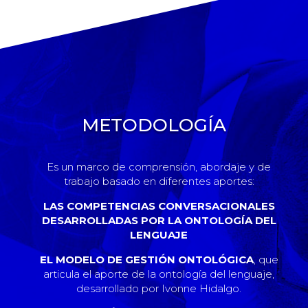
METODOLOGÍA
Es un marco de comprensión, abordaje y de
trabajo basado en diferentes aportes:
LAS COMPETENCIAS CONVERSACIONALES
DESARROLLADAS POR LA ONTOLOGÍA DEL
LENGUAJE
EL MODELO DE GESTIÓN ONTOLÓGICA
, que
articula el aporte de la ontología del lenguaje,
desarrollado por Ivonne Hidalgo.