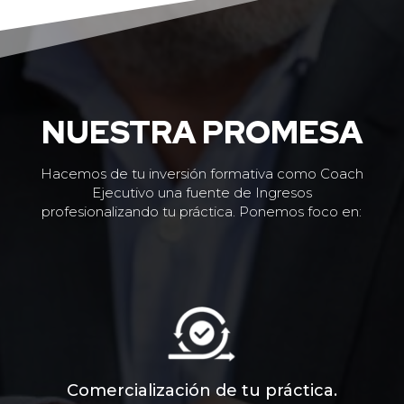
NUESTRA PROMESA
Hacemos de tu inversión formativa como Coach
Ejecutivo una fuente de Ingresos
profesionalizando tu práctica. Ponemos foco en:
Comercialización de tu práctica.