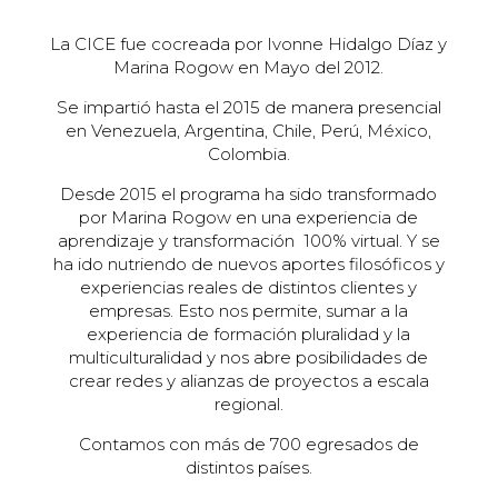
La CICE fue cocreada por Ivonne Hidalgo Díaz y
Marina Rogow en Mayo del 2012.
Se impartió hasta el 2015 de manera presencial
en Venezuela, Argentina, Chile, Perú, México,
Colombia.
Desde 2015 el programa ha sido transformado
por Marina Rogow en una experiencia de
aprendizaje y transformación 100% virtual. Y se
ha ido nutriendo de nuevos aportes filosóficos y
experiencias reales de distintos clientes y
empresas. Esto nos permite, sumar a la
experiencia de formación pluralidad y la
multiculturalidad y nos abre posibilidades de
crear redes y alianzas de proyectos a escala
regional.
Contamos con más de 700 egresados de
distintos países.