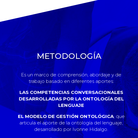
METODOLOGÍA
Es un marco de comprensión, abordaje y de
trabajo basado en diferentes aportes:
LAS COMPETENCIAS CONVERSACIONALES
DESARROLLADAS POR LA ONTOLOGÍA DEL
LENGUAJE
EL MODELO DE GESTIÓN ONTOLÓGICA
, que
articula el aporte de la ontología del lenguaje,
desarrollado por Ivonne Hidalgo.