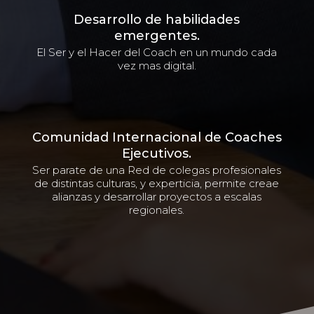
Desarrollo de habilidades
emergentes.
El Ser y el Hacer del Coach en un mundo cada
vez mas digital.
Comunidad Internacional de Coaches
Ejecutivos.
Ser parate de una Red de colegas profesionales
de distintas culturas, y experticia, permite creae
alianzas y desarrollar proyectos a escalas
regionales.