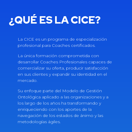
¿QUÉ ES LA CICE?
La CICE es un programa de especialización
profesional para Coaches certificados.
La única formación comprometida con
desarrollar Coaches Profesionales capaces de
comercializar su oferta, producir satisfacción
en sus clientes y expandir su identidad en el
mercado.
Su enfoque parte del Modelo de Gestión
Ontológica aplicado a las organizaciones y a
los largo de los años ha transformando y
enriqueciendo con los aportes de la
navegación de los estados de ánimo y las
metodologías ágiles.