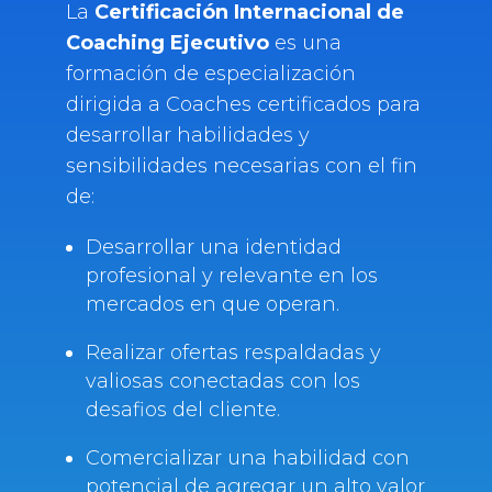
La
Certificación Internacional de
Coaching Ejecutivo
es una
formación de especialización
dirigida a Coaches certificados para
desarrollar habilidades y
sensibilidades necesarias con el fin
de:
Desarrollar una identidad
profesional y relevante en los
mercados en que operan.
Realizar ofertas respaldadas y
valiosas conectadas con los
desafios del cliente.
Comercializar una habilidad con
potencial de agregar un alto valor