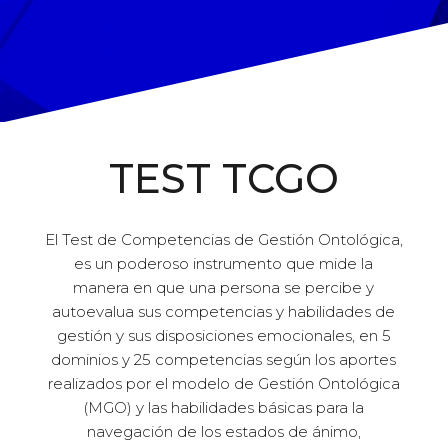
TEST TCGO
El Test de Competencias de Gestión Ontológica,
es un poderoso instrumento que mide la
manera en que una persona se percibe y
autoevalua sus competencias y habilidades de
gestión y sus disposiciones emocionales, en 5
dominios y 25 competencias según los aportes
realizados por el modelo de Gestión Ontológica
(MGO) y las habilidades básicas para la
navegación de los estados de ánimo,