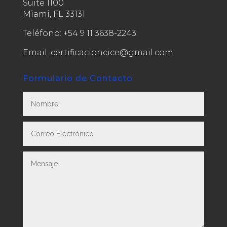
Suite 1100
Miami, FL 33131
Teléfono:
+54 9 11 3638-2243
Email: certificacioncice@gmail.com
Formulario de Contacto