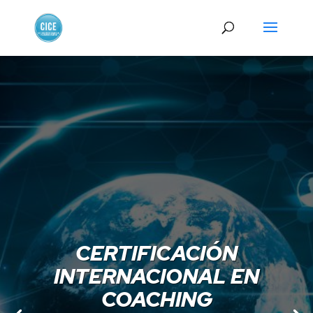
CERTIFICACIÓN
INTERNACIONAL EN
COACHING