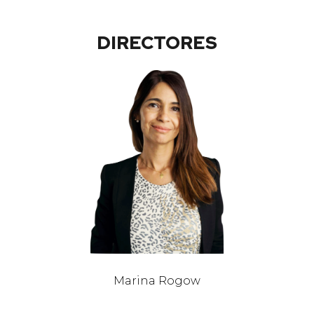
DIRECTORES
Marina Rogow