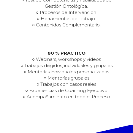
Gestión Ontológica.
○ Procesos de Intervención.
○ Herramientas de Trabajo.
○ Contenidos Complementario.
80 % PRÁCTICO
○ Webinars, workshops y videos
○ Trabajos dirigidos, individuales y grupales
○ Mentorías individuales personalizadas
○ Mentorías grupales
○ Trabajos con casos reales
○ Experiencias de Coaching Ejecutivo
○ Acompañamiento en todo el Proceso