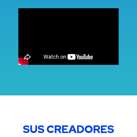
SUS CREADORES