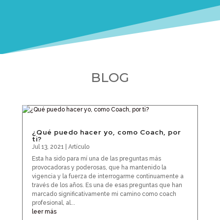
BLOG
¿Qué puedo hacer yo, como Coach, por
ti?
Jul 13, 2021
|
Artículo
Esta ha sido para mí una de las preguntas más
provocadoras y poderosas, que ha mantenido la
vigencia y la fuerza de interrogarme continuamente a
través de los años. Es una de esas preguntas que han
marcado significativamente mi camino como coach
profesional, al...
leer más