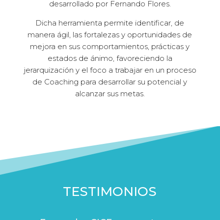
desarrollado por Fernando Flores.
Dicha herramienta permite identificar, de
manera ágil, las fortalezas y oportunidades de
mejora en sus comportamientos, prácticas y
estados de ánimo, favoreciendo la
jerarquización y el foco a trabajar en un proceso
de Coaching para desarrollar su potencial y
alcanzar sus metas.
TESTIMONIOS