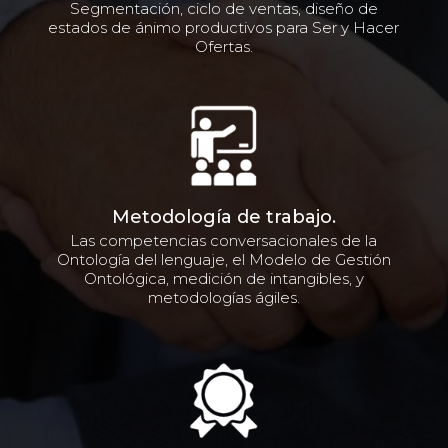
Segmentación, ciclo de ventas, diseño de
estados de ánimo productivos para Ser y Hacer
Ofertas.
Metodología de trabajo.
Las competencias conversacionales de la
Ontología del lenguaje, el Modelo de Gestión
Ontológica, medición de intangibles, y
metodologías ágiles.