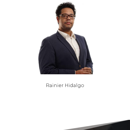
Rainier Hidalgo