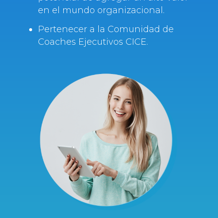
en el mundo organizacional.
Pertenecer a la Comunidad de
Coaches Ejecutivos CICE.