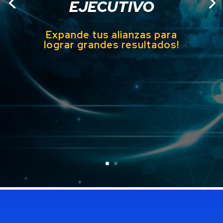
EJECUTIVO
Expande tus alianzas para
lograr grandes
resultados!