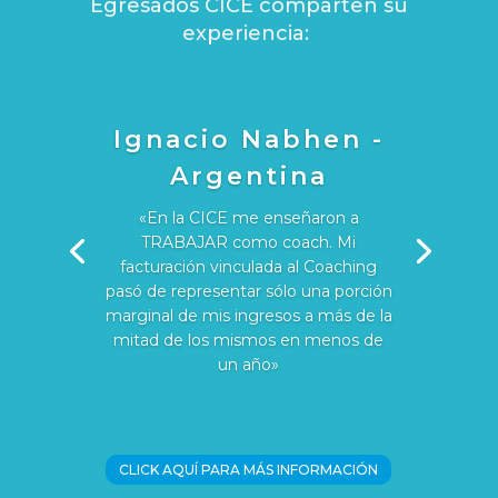
Egresados CICE comparten su
experiencia:
Ignacio Nabhen -
Argentina
«En la CICE me enseñaron a
TRABAJAR como coach. Mi
facturación vinculada al Coaching
pasó de representar sólo una porción
marginal de mis ingresos a más de la
mitad de los mismos en menos de
un año»
CLICK AQUÍ PARA MÁS INFORMACIÓN