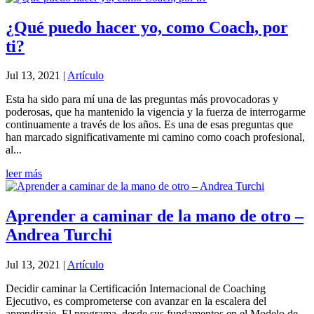
¿Qué puedo hacer yo, como Coach, por
ti?
Jul 13, 2021
|
Artículo
Esta ha sido para mí una de las preguntas más provocadoras y
poderosas, que ha mantenido la vigencia y la fuerza de interrogarme
continuamente a través de los años. Es una de esas preguntas que
han marcado significativamente mi camino como coach profesional,
al...
leer más
Aprender a caminar de la mano de otro –
Andrea Turchi
Jul 13, 2021
|
Artículo
Decidir caminar la Certificación Internacional de Coaching
Ejecutivo, es comprometerse con avanzar en la escalera del
aprendizaje. El programa, desde sus fundamentos en el Modelo de