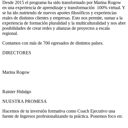
Desde 2015 el programa ha sido transformado por Marina Rogow
en una experiencia de aprendizaje y transformación 100% virtual. Y
se ha ido nutriendo de nuevos aportes filosóficos y experiencias
reales de distintos clientes y empresas. Esto nos permite, sumar a la
experiencia de formación pluralidad y la multiculturalidad y nos abre
posibilidades de crear redes y alianzas de proyectos a escala
regional.
Contamos con más de 700 egresados de distintos países.
DIRECTORES
Marina Rogow
Rainier Hidalgo
NUESTRA PROMESA
Hacemos de tu inversión formativa como Coach Ejecutivo una
fuente de Ingresos profesionalizando tu práctica. Ponemos foco en: