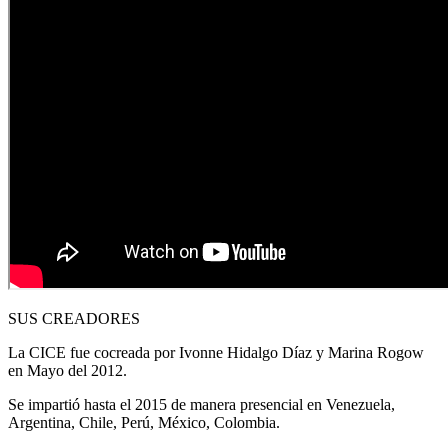
SUS CREADORES
La CICE fue cocreada por Ivonne Hidalgo Díaz y Marina Rogow
en Mayo del 2012.
Se impartió hasta el 2015 de manera presencial en Venezuela,
Argentina, Chile, Perú, México, Colombia.