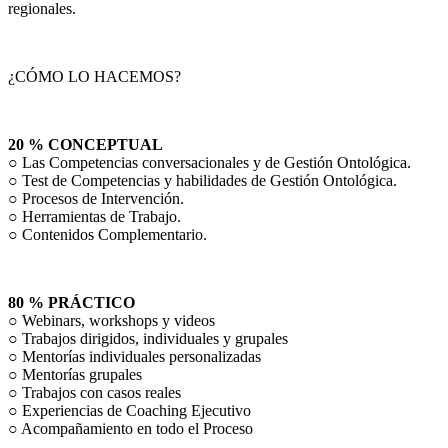
regionales.
¿CÓMO LO HACEMOS?
20 % CONCEPTUAL
○ Las Competencias conversacionales y de Gestión Ontológica.
○ Test de Competencias y habilidades de Gestión Ontológica.
○ Procesos de Intervención.
○ Herramientas de Trabajo.
○ Contenidos Complementario.
80 % PRÁCTICO
○ Webinars, workshops y videos
○ Trabajos dirigidos, individuales y grupales
○ Mentorías individuales personalizadas
○ Mentorías grupales
○ Trabajos con casos reales
○ Experiencias de Coaching Ejecutivo
○ Acompañamiento en todo el Proceso