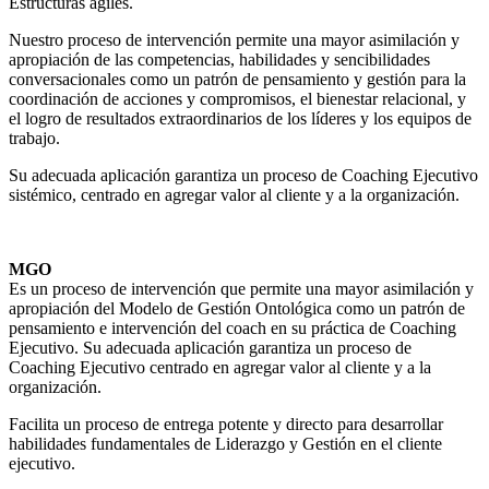
Estructuras ágiles.
Nuestro proceso de intervención permite una mayor asimilación y
apropiación de las competencias, habilidades y sencibilidades
conversacionales como un patrón de pensamiento y gestión para la
coordinación de acciones y compromisos, el bienestar relacional, y
el logro de resultados extraordinarios de los líderes y los equipos de
trabajo.
Su adecuada aplicación garantiza un proceso de Coaching Ejecutivo
sistémico, centrado en agregar valor al cliente y a la organización.
MGO
Es un proceso de intervención que permite una mayor asimilación y
apropiación del Modelo de Gestión Ontológica como un patrón de
pensamiento e intervención del coach en su práctica de Coaching
Ejecutivo. Su adecuada aplicación garantiza un proceso de
Coaching Ejecutivo centrado en agregar valor al cliente y a la
organización.
Facilita un proceso de entrega potente y directo para desarrollar
habilidades fundamentales de Liderazgo y Gestión en el cliente
ejecutivo.