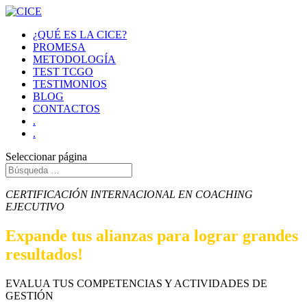
¿QUÉ ES LA CICE?
PROMESA
METODOLOGÍA
TEST TCGO
TESTIMONIOS
BLOG
CONTACTOS
.
.
Seleccionar página
CERTIFICACIÓN INTERNACIONAL EN COACHING
EJECUTIVO
Expande tus alianzas para lograr grandes
resultados!
EVALUA TUS COMPETENCIAS Y ACTIVIDADES DE
GESTIÓN