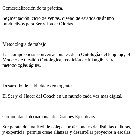
Comercialización de tu práctica.
Segmentación, ciclo de ventas, diseño de estados de ánimo
productivos para Ser y Hacer Ofertas.
Metodología de trabajo.
Las competencias conversacionales de la Ontología del lenguaje, el
Modelo de Gestión Ontológica, medición de intangibles, y
metodologías ágiles.
Desarrollo de habilidades emergentes.
El Ser y el Hacer del Coach en un mundo cada vez mas digital.
Comunidad Internacional de Coaches Ejecutivos.
Ser parate de una Red de colegas profesionales de distintas culturas,
y experticia, permite creae alianzas y desarrollar proyectos a escalas