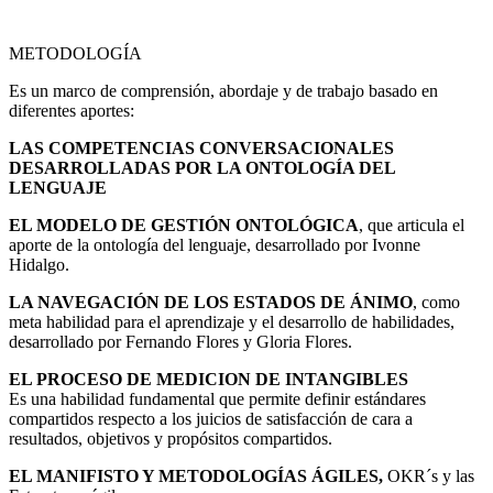
METODOLOGÍA
Es un marco de comprensión, abordaje y de trabajo basado en
diferentes aportes:
LAS COMPETENCIAS CONVERSACIONALES
DESARROLLADAS POR LA ONTOLOGÍA DEL
LENGUAJE
EL MODELO DE GESTIÓN ONTOLÓGICA
, que articula el
aporte de la ontología del lenguaje, desarrollado por Ivonne
Hidalgo.
LA NAVEGACIÓN DE LOS ESTADOS DE ÁNIMO
, como
meta habilidad para el aprendizaje y el desarrollo de habilidades,
desarrollado por Fernando Flores y Gloria Flores.
EL PROCESO DE MEDICION DE INTANGIBLES
Es una habilidad fundamental que permite definir estándares
compartidos respecto a los juicios de satisfacción de cara a
resultados, objetivos y propósitos compartidos.
EL MANIFISTO Y METODOLOGÍAS ÁGILES,
OKR´s y las