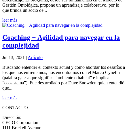
Gestión Ontológica, propone un aprendizaje colaborativo, por lo
que brinda un socio de...
leer más
Coaching + Agilidad para navegar en la
complejidad
Jul 13, 2021
|
Artículo
Buscando entender el contexto actual y como abordar los desafíos a
los que nos enfrentamos, nos encontramos con el Marco Cynefin
(palabra galesa que significa “ambiente o hábitat” e implica
“ecosistema”). Fue desarrollado por Dave Snowden quien entendió
que...
leer más
CONTACTO
Dirección:
CEGO Corporation
1111 Brickell Avenue