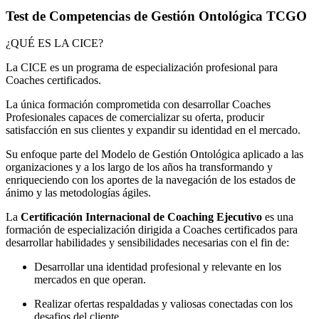
Test de Competencias de Gestión Ontológica TCGO
¿QUÉ ES LA CICE?
La CICE es un programa de especialización profesional para
Coaches certificados.
La única formación comprometida con desarrollar Coaches
Profesionales capaces de comercializar su oferta, producir
satisfacción en sus clientes y expandir su identidad en el mercado.
Su enfoque parte del Modelo de Gestión Ontológica aplicado a las
organizaciones y a los largo de los años ha transformando y
enriqueciendo con los aportes de la navegación de los estados de
ánimo y las metodologías ágiles.
La
Certificación Internacional de Coaching Ejecutivo
es una
formación de especialización dirigida a Coaches certificados para
desarrollar habilidades y sensibilidades necesarias con el fin de:
Desarrollar una identidad profesional y relevante en los
mercados en que operan.
Realizar ofertas respaldadas y valiosas conectadas con los
desafios del cliente.