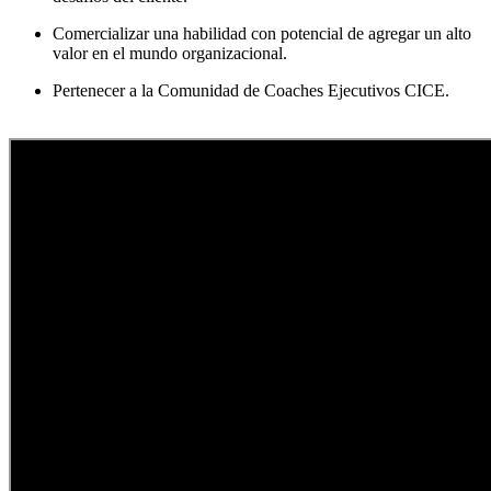
Comercializar una habilidad con potencial de agregar un alto
valor en el mundo organizacional.
Pertenecer a la Comunidad de Coaches Ejecutivos CICE.