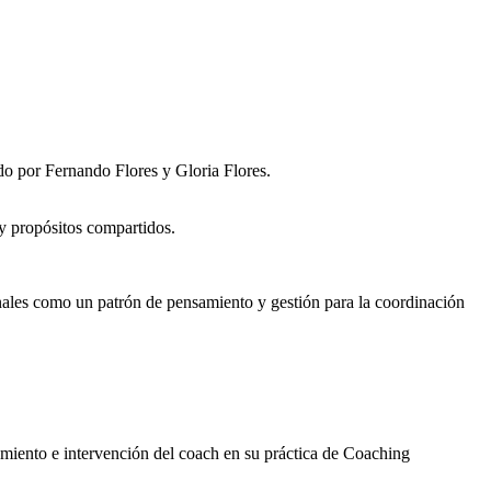
ado por Fernando Flores y Gloria Flores.
 y propósitos compartidos.
nales como un patrón de pensamiento y gestión para la coordinación
iento e intervención del coach en su práctica de Coaching