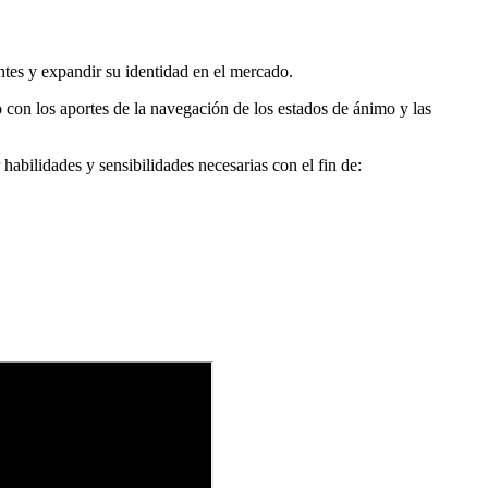
ntes y expandir su identidad en el mercado.
con los aportes de la navegación de los estados de ánimo y las
habilidades y sensibilidades necesarias con el fin de: