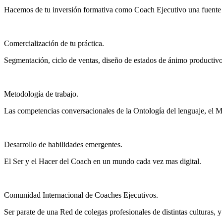
Hacemos de tu inversión formativa como Coach Ejecutivo una fuente d
Comercialización de tu práctica.
Segmentación, ciclo de ventas, diseño de estados de ánimo productivo
Metodología de trabajo.
Las competencias conversacionales de la Ontología del lenguaje, el M
Desarrollo de habilidades emergentes.
El Ser y el Hacer del Coach en un mundo cada vez mas digital.
Comunidad Internacional de Coaches Ejecutivos.
Ser parate de una Red de colegas profesionales de distintas culturas, y 