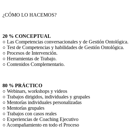
¿CÓMO LO HACEMOS?
20 % CONCEPTUAL
○ Las Competencias conversacionales y de Gestión Ontológica.
○ Test de Competencias y habilidades de Gestión Ontológica.
○ Procesos de Intervención.
○ Herramientas de Trabajo.
○ Contenidos Complementario.
80 % PRÁCTICO
○ Webinars, workshops y videos
○ Trabajos dirigidos, individuales y grupales
○ Mentorías individuales personalizadas
○ Mentorías grupales
○ Trabajos con casos reales
○ Experiencias de Coaching Ejecutivo
○ Acompañamiento en todo el Proceso