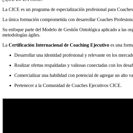
La CICE es un programa de especialización profesional para Coaches 
La única formación comprometida con desarrollar Coaches Profesionales
Su enfoque parte del Modelo de Gestión Ontológica aplicado a las org
metodologías ágiles.
La
Certificación Internacional de Coaching Ejecutivo
es una forma
Desarrollar una identidad profesional y relevante en los merca
Realizar ofertas respaldadas y valiosas conectadas con los desafi
Comercializar una habilidad con potencial de agregar un alto v
Pertenecer a la Comunidad de Coaches Ejecutivos CICE.