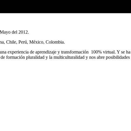
 Mayo del 2012.
ina, Chile, Perú, México, Colombia.
 experiencia de aprendizaje y transformación 100% virtual. Y se ha id
 de formación pluralidad y la multiculturalidad y nos abre posibilidades 