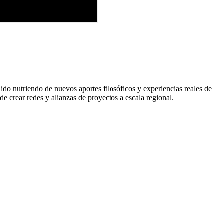
o nutriendo de nuevos aportes filosóficos y experiencias reales de
de crear redes y alianzas de proyectos a escala regional.