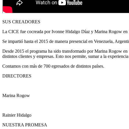
SUS CREADORES
La CICE fue cocreada por Ivonne Hidalgo Díaz y Marina Rogow en
Se impartió hasta el 2015 de manera presencial en Venezuela, Argent
Desde 2015 el programa ha sido transformado por Marina Rogow en una
distintos clientes y empresas. Esto nos permite, sumar a la experiencia
Contamos con más de 700 egresados de distintos países.
DIRECTORES
Marina Rogow
Rainier Hidalgo
NUESTRA PROMESA