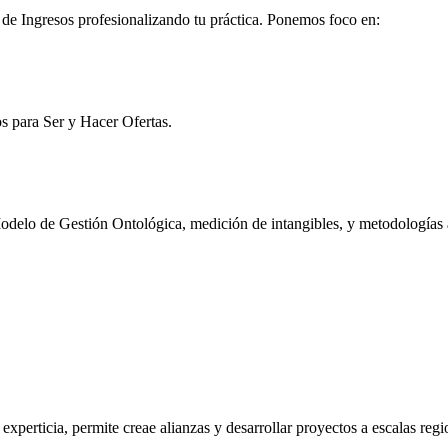
e Ingresos profesionalizando tu práctica. Ponemos foco en:
s para Ser y Hacer Ofertas.
odelo de Gestión Ontológica, medición de intangibles, y metodologías 
experticia, permite creae alianzas y desarrollar proyectos a escalas regi