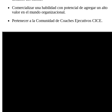
Comercializar una habilidad con potencial de agregar un alto
valor en el mundo organizacional.
Pertenecer a la Comunidad de Coaches Ejecutivos CICE.