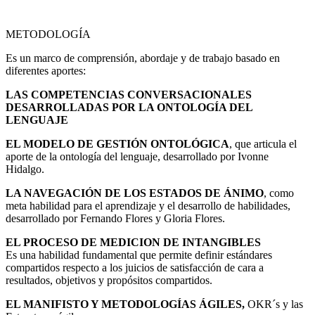
METODOLOGÍA
Es un marco de comprensión, abordaje y de trabajo basado en
diferentes aportes:
LAS COMPETENCIAS CONVERSACIONALES
DESARROLLADAS POR LA ONTOLOGÍA DEL
LENGUAJE
EL MODELO DE GESTIÓN ONTOLÓGICA
, que articula el
aporte de la ontología del lenguaje, desarrollado por Ivonne
Hidalgo.
LA NAVEGACIÓN DE LOS ESTADOS DE ÁNIMO
, como
meta habilidad para el aprendizaje y el desarrollo de habilidades,
desarrollado por Fernando Flores y Gloria Flores.
EL PROCESO DE MEDICION DE INTANGIBLES
Es una habilidad fundamental que permite definir estándares
compartidos respecto a los juicios de satisfacción de cara a
resultados, objetivos y propósitos compartidos.
EL MANIFISTO Y METODOLOGÍAS ÁGILES,
OKR´s y las