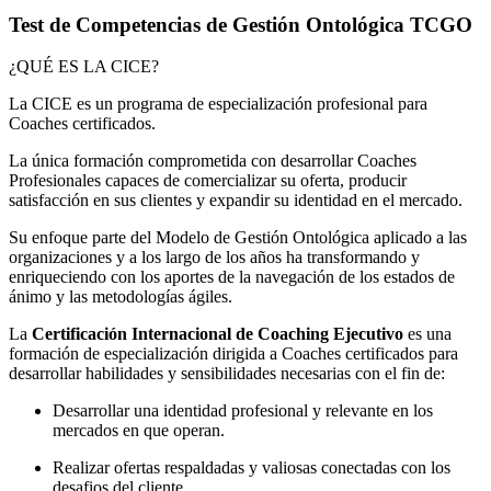
Test de Competencias de Gestión Ontológica TCGO
¿QUÉ ES LA CICE?
La CICE es un programa de especialización profesional para
Coaches certificados.
La única formación comprometida con desarrollar Coaches
Profesionales capaces de comercializar su oferta, producir
satisfacción en sus clientes y expandir su identidad en el mercado.
Su enfoque parte del Modelo de Gestión Ontológica aplicado a las
organizaciones y a los largo de los años ha transformando y
enriqueciendo con los aportes de la navegación de los estados de
ánimo y las metodologías ágiles.
La
Certificación Internacional de Coaching Ejecutivo
es una
formación de especialización dirigida a Coaches certificados para
desarrollar habilidades y sensibilidades necesarias con el fin de:
Desarrollar una identidad profesional y relevante en los
mercados en que operan.
Realizar ofertas respaldadas y valiosas conectadas con los
desafios del cliente.