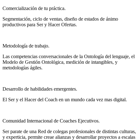
Comercialización de tu práctica.
Segmentación, ciclo de ventas, diseño de estados de ánimo
productivos para Ser y Hacer Ofertas.
Metodología de trabajo.
Las competencias conversacionales de la Ontología del lenguaje, el
Modelo de Gestión Ontológica, medición de intangibles, y
metodologías ágiles.
Desarrollo de habilidades emergentes.
El Ser y el Hacer del Coach en un mundo cada vez mas digital.
Comunidad Internacional de Coaches Ejecutivos.
Ser parate de una Red de colegas profesionales de distintas culturas,
y experticia, permite creae alianzas y desarrollar proyectos a escalas