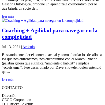
Gestión Ontológica, propone un aprendizaje colaborativo, por lo
que brinda un socio de...
leer más
Coaching + Agilidad para navegar en la
complejidad
Jul 13, 2021
|
Artículo
Buscando entender el contexto actual y como abordar los desafíos a
los que nos enfrentamos, nos encontramos con el Marco Cynefin
(palabra galesa que significa “ambiente o hábitat” e implica
“ecosistema”). Fue desarrollado por Dave Snowden quien entendió
que...
leer más
CONTACTO
Dirección:
CEGO Corporation
1111 Brickell Avenue