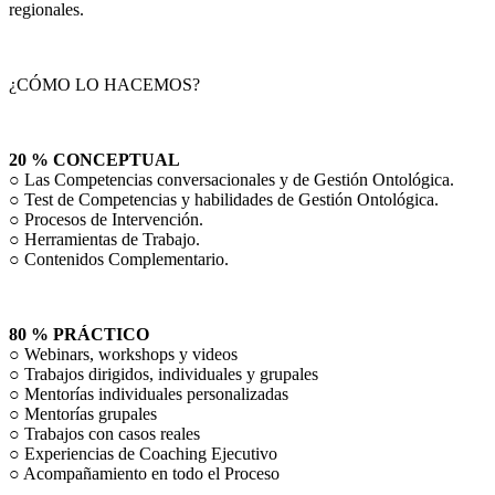
regionales.
¿CÓMO LO HACEMOS?
20 % CONCEPTUAL
○ Las Competencias conversacionales y de Gestión Ontológica.
○ Test de Competencias y habilidades de Gestión Ontológica.
○ Procesos de Intervención.
○ Herramientas de Trabajo.
○ Contenidos Complementario.
80 % PRÁCTICO
○ Webinars, workshops y videos
○ Trabajos dirigidos, individuales y grupales
○ Mentorías individuales personalizadas
○ Mentorías grupales
○ Trabajos con casos reales
○ Experiencias de Coaching Ejecutivo
○ Acompañamiento en todo el Proceso