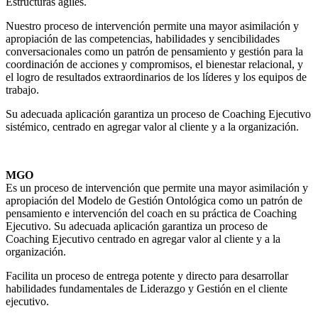
Estructuras ágiles.
Nuestro proceso de intervención permite una mayor asimilación y
apropiación de las competencias, habilidades y sencibilidades
conversacionales como un patrón de pensamiento y gestión para la
coordinación de acciones y compromisos, el bienestar relacional, y
el logro de resultados extraordinarios de los líderes y los equipos de
trabajo.
Su adecuada aplicación garantiza un proceso de Coaching Ejecutivo
sistémico, centrado en agregar valor al cliente y a la organización.
MGO
Es un proceso de intervención que permite una mayor asimilación y
apropiación del Modelo de Gestión Ontológica como un patrón de
pensamiento e intervención del coach en su práctica de Coaching
Ejecutivo. Su adecuada aplicación garantiza un proceso de
Coaching Ejecutivo centrado en agregar valor al cliente y a la
organización.
Facilita un proceso de entrega potente y directo para desarrollar
habilidades fundamentales de Liderazgo y Gestión en el cliente
ejecutivo.