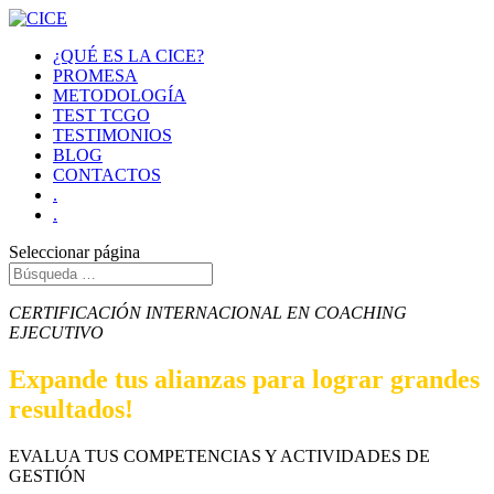
¿QUÉ ES LA CICE?
PROMESA
METODOLOGÍA
TEST TCGO
TESTIMONIOS
BLOG
CONTACTOS
.
.
Seleccionar página
CERTIFICACIÓN INTERNACIONAL EN COACHING
EJECUTIVO
Expande tus alianzas para lograr grandes
resultados!
EVALUA TUS COMPETENCIAS Y ACTIVIDADES DE
GESTIÓN