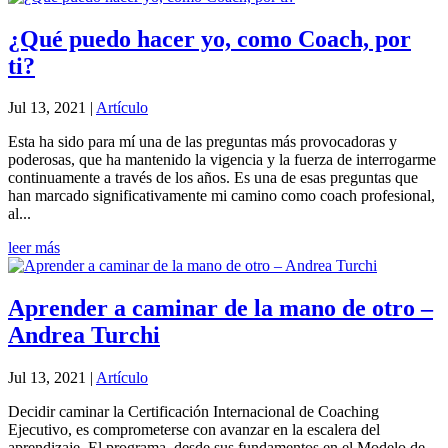
¿Qué puedo hacer yo, como Coach, por
ti?
Jul 13, 2021
|
Artículo
Esta ha sido para mí una de las preguntas más provocadoras y
poderosas, que ha mantenido la vigencia y la fuerza de interrogarme
continuamente a través de los años. Es una de esas preguntas que
han marcado significativamente mi camino como coach profesional,
al...
leer más
Aprender a caminar de la mano de otro –
Andrea Turchi
Jul 13, 2021
|
Artículo
Decidir caminar la Certificación Internacional de Coaching
Ejecutivo, es comprometerse con avanzar en la escalera del
aprendizaje. El programa, desde sus fundamentos en el Modelo de