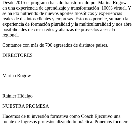
Desde 2015 el programa ha sido transformado por Marina Rogow
en una experiencia de aprendizaje y transformación 100% virtual. Y
se ha ido nutriendo de nuevos aportes filosóficos y experiencias
reales de distintos clientes y empresas. Esto nos permite, sumar a la
experiencia de formación pluralidad y la multiculturalidad y nos abre
posibilidades de crear redes y alianzas de proyectos a escala
regional.
Contamos con más de 700 egresados de distintos países.
DIRECTORES
Marina Rogow
Rainier Hidalgo
NUESTRA PROMESA
Hacemos de tu inversión formativa como Coach Ejecutivo una
fuente de Ingresos profesionalizando tu práctica. Ponemos foco en: