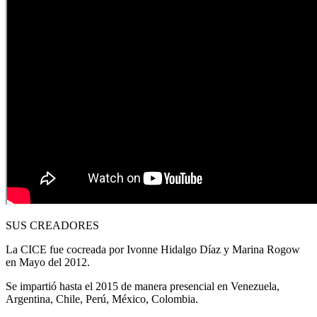
SUS CREADORES
La CICE fue cocreada por Ivonne Hidalgo Díaz y Marina Rogow
en Mayo del 2012.
Se impartió hasta el 2015 de manera presencial en Venezuela,
Argentina, Chile, Perú, México, Colombia.