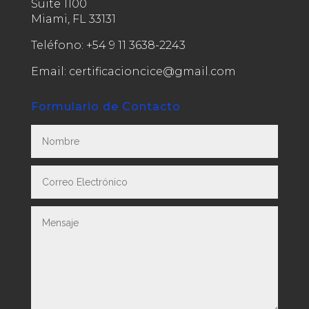
Suite 1100
Miami, FL 33131
Teléfono:
+54 9 11 3638-2243
Email: certificacioncice@gmail.com
Formulario de Contacto