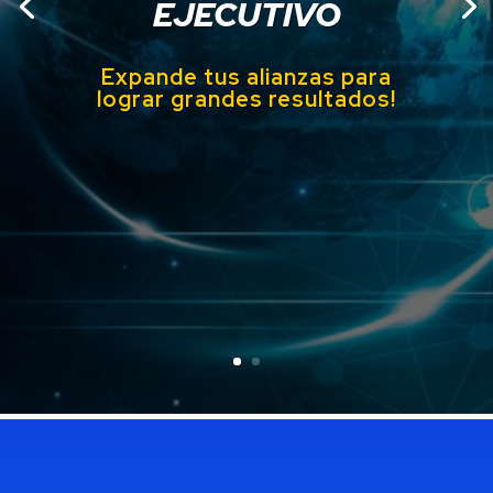
EJECUTIVO
Expande tus alianzas para
lograr grandes
resultados!