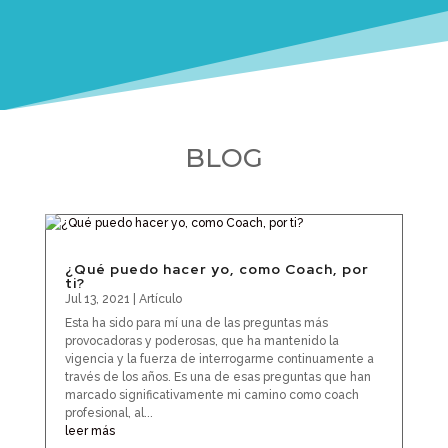
BLOG
¿Qué puedo hacer yo, como Coach, por
ti?
Jul 13, 2021
|
Artículo
Esta ha sido para mí una de las preguntas más
provocadoras y poderosas, que ha mantenido la
vigencia y la fuerza de interrogarme continuamente a
través de los años. Es una de esas preguntas que han
marcado significativamente mi camino como coach
profesional, al...
leer más