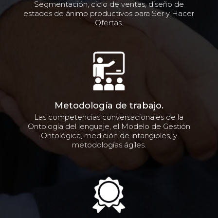
Segmentación, ciclo de ventas, diseño de
estados de ánimo productivos para Ser y Hacer
Ofertas.
Metodología de trabajo.
Las competencias conversacionales de la
Ontología del lenguaje, el Modelo de Gestión
Ontológica, medición de intangibles, y
metodologías ágiles.