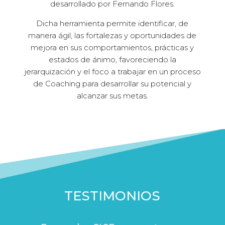
desarrollado por Fernando Flores.
Dicha herramienta permite identificar, de
manera ágil, las fortalezas y oportunidades de
mejora en sus comportamientos, prácticas y
estados de ánimo, favoreciendo la
jerarquización y el foco a trabajar en un proceso
de Coaching para desarrollar su potencial y
alcanzar sus metas.
TESTIMONIOS