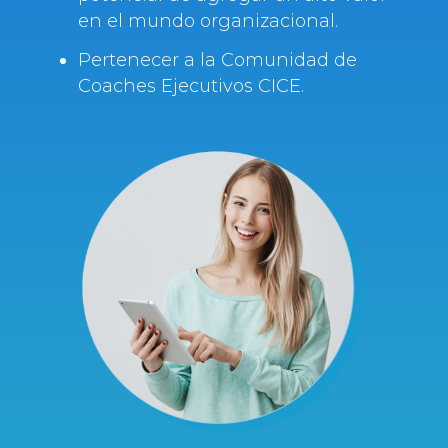
en el mundo organizacional.
Pertenecer a la Comunidad de
Coaches Ejecutivos CICE.