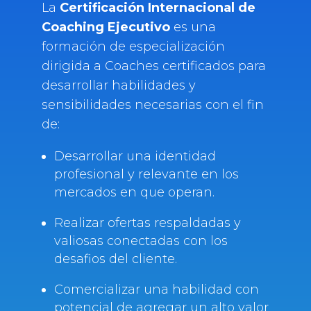
La
Certificación Internacional de
Coaching Ejecutivo
es una
formación de especialización
dirigida a Coaches certificados para
desarrollar habilidades y
sensibilidades necesarias con el fin
de:
Desarrollar una identidad
profesional y relevante en los
mercados en que operan.
Realizar ofertas respaldadas y
valiosas conectadas con los
desafios del cliente.
Comercializar una habilidad con
potencial de agregar un alto valor