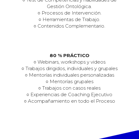
Gestión Ontológica.
○ Procesos de Intervención.
○ Herramientas de Trabajo.
○ Contenidos Complementario.
80 % PRÁCTICO
○ Webinars, workshops y videos
○ Trabajos dirigidos, individuales y grupales
○ Mentorías individuales personalizadas
○ Mentorías grupales
○ Trabajos con casos reales
○ Experiencias de Coaching Ejecutivo
○ Acompañamiento en todo el Proceso