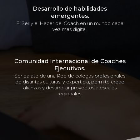
Desarrollo de habilidades
emergentes.
El Ser y el Hacer del Coach en un mundo cada
vez mas digital.
Comunidad Internacional de Coaches
Ejecutivos.
Ser parate de una Red de colegas profesionales
de distintas culturas, y experticia, permite creae
alianzas y desarrollar proyectos a escalas
regionales.