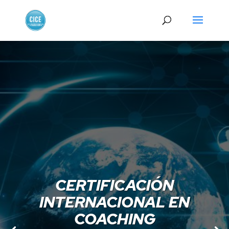
CERTIFICACIÓN
INTERNACIONAL EN
COACHING