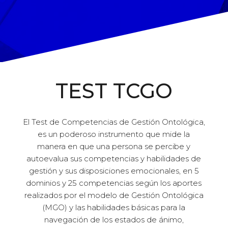
TEST TCGO
El Test de Competencias de Gestión Ontológica,
es un poderoso instrumento que mide la
manera en que una persona se percibe y
autoevalua sus competencias y habilidades de
gestión y sus disposiciones emocionales, en 5
dominios y 25 competencias según los aportes
realizados por el modelo de Gestión Ontológica
(MGO) y las habilidades básicas para la
navegación de los estados de ánimo,