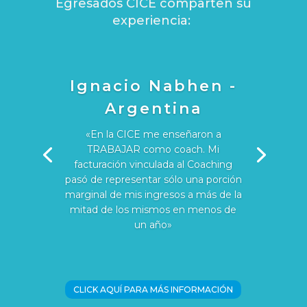
Egresados CICE comparten su
experiencia:
Ignacio Nabhen -
Argentina
«En la CICE me enseñaron a
TRABAJAR como coach. Mi
facturación vinculada al Coaching
pasó de representar sólo una porción
marginal de mis ingresos a más de la
mitad de los mismos en menos de
un año»
CLICK AQUÍ PARA MÁS INFORMACIÓN