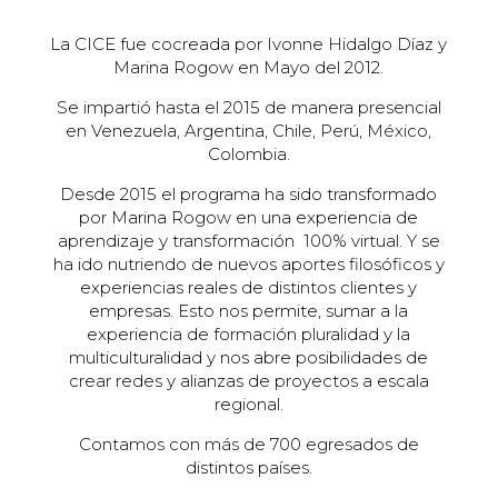
La CICE fue cocreada por Ivonne Hidalgo Díaz y
Marina Rogow en Mayo del 2012.
Se impartió hasta el 2015 de manera presencial
en Venezuela, Argentina, Chile, Perú, México,
Colombia.
Desde 2015 el programa ha sido transformado
por Marina Rogow en una experiencia de
aprendizaje y transformación 100% virtual. Y se
ha ido nutriendo de nuevos aportes filosóficos y
experiencias reales de distintos clientes y
empresas. Esto nos permite, sumar a la
experiencia de formación pluralidad y la
multiculturalidad y nos abre posibilidades de
crear redes y alianzas de proyectos a escala
regional.
Contamos con más de 700 egresados de
distintos países.