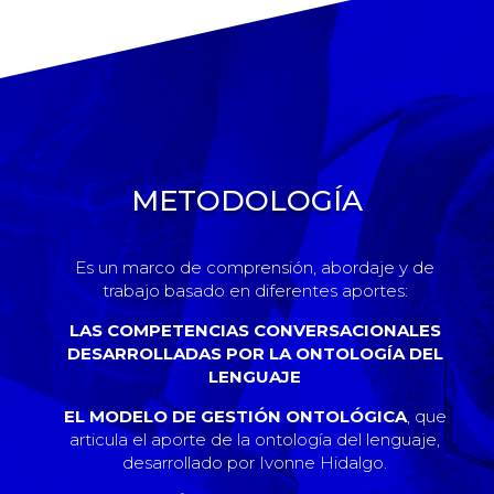
METODOLOGÍA
Es un marco de comprensión, abordaje y de
trabajo basado en diferentes aportes:
LAS COMPETENCIAS CONVERSACIONALES
DESARROLLADAS POR LA ONTOLOGÍA DEL
LENGUAJE
EL MODELO DE GESTIÓN ONTOLÓGICA
, que
articula el aporte de la ontología del lenguaje,
desarrollado por Ivonne Hidalgo.