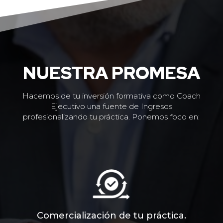
NUESTRA PROMESA
Hacemos de tu inversión formativa como Coach
Ejecutivo una fuente de Ingresos
profesionalizando tu práctica. Ponemos foco en:
Comercialización de tu práctica.