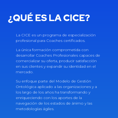
¿QUÉ ES LA CICE?
La CICE es un programa de especialización
profesional para Coaches certificados.
La única formación comprometida con
desarrollar Coaches Profesionales capaces de
comercializar su oferta, producir satisfacción
en sus clientes y expandir su identidad en el
mercado.
Su enfoque parte del Modelo de Gestión
Ontológica aplicado a las organizaciones y a
los largo de los años ha transformando y
enriqueciendo con los aportes de la
navegación de los estados de ánimo y las
metodologías ágiles.