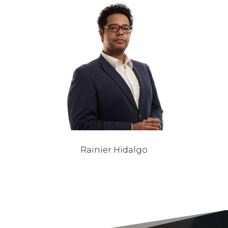
Rainier Hidalgo