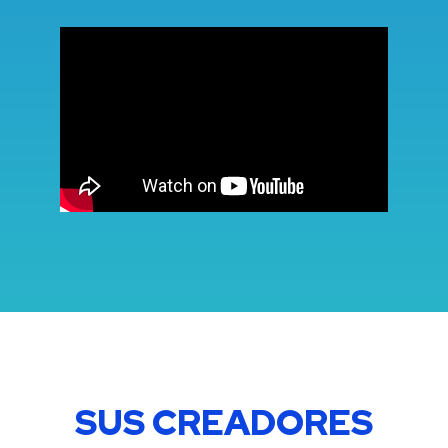
SUS CREADORES