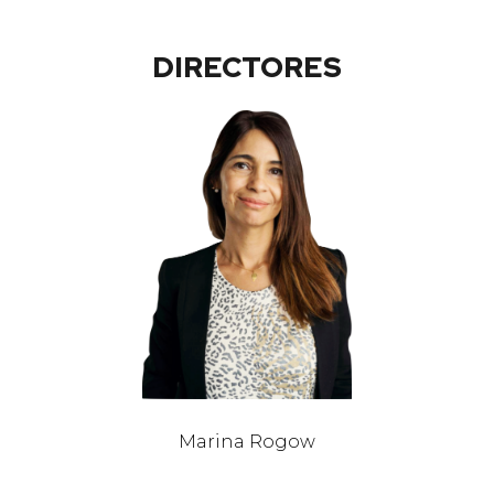
DIRECTORES
Marina Rogow