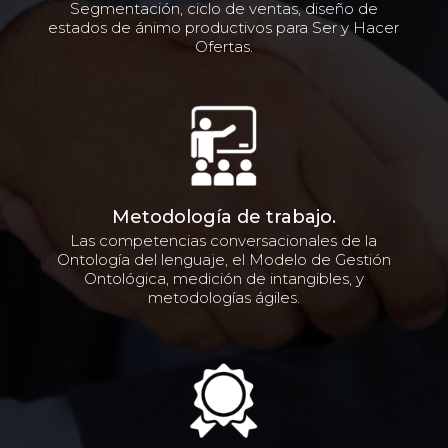
Segmentación, ciclo de ventas, diseño de
estados de ánimo productivos para Ser y Hacer
Ofertas.
Metodología de trabajo.
Las competencias conversacionales de la
Ontología del lenguaje, el Modelo de Gestión
Ontológica, medición de intangibles, y
metodologías ágiles.