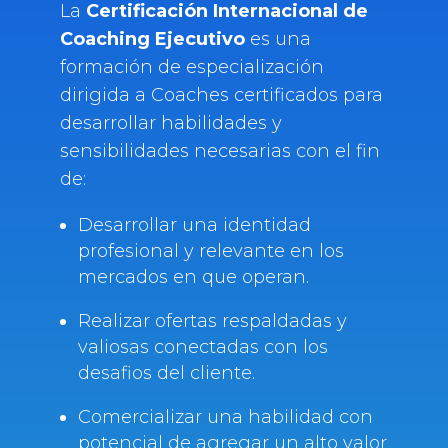
La
Certificación Internacional de
Coaching Ejecutivo
es una
formación de especialización
dirigida a Coaches certificados para
desarrollar habilidades y
sensibilidades necesarias con el fin
de:
Desarrollar una identidad
profesional y relevante en los
mercados en que operan.
Realizar ofertas respaldadas y
valiosas conectadas con los
desafios del cliente.
Comercializar una habilidad con
potencial de agregar un alto valor