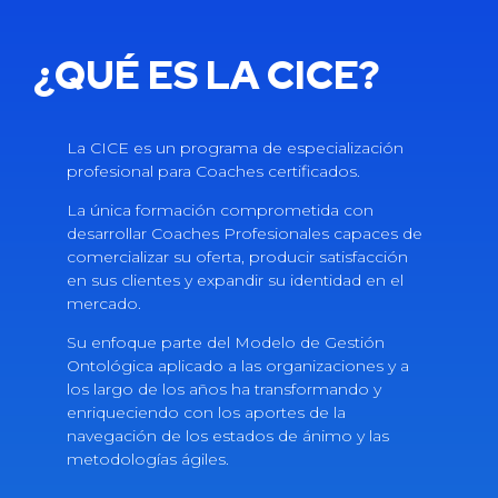
¿QUÉ ES LA CICE?
La CICE es un programa de especialización
profesional para Coaches certificados.
La única formación comprometida con
desarrollar Coaches Profesionales capaces de
comercializar su oferta, producir satisfacción
en sus clientes y expandir su identidad en el
mercado.
Su enfoque parte del Modelo de Gestión
Ontológica aplicado a las organizaciones y a
los largo de los años ha transformando y
enriqueciendo con los aportes de la
navegación de los estados de ánimo y las
metodologías ágiles.