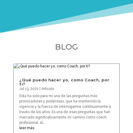
BLOG
¿Qué puedo hacer yo, como Coach, por
ti?
Jul 13, 2021
|
Artículo
Esta ha sido para mí una de las preguntas más
provocadoras y poderosas, que ha mantenido la
vigencia y la fuerza de interrogarme continuamente a
través de los años. Es una de esas preguntas que han
marcado significativamente mi camino como coach
profesional, al...
leer más