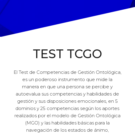
TEST TCGO
El Test de Competencias de Gestión Ontológica,
es un poderoso instrumento que mide la
manera en que una persona se percibe y
autoevalua sus competencias y habilidades de
gestión y sus disposiciones emocionales, en 5
dominios y 25 competencias según los aportes
realizados por el modelo de Gestión Ontológica
(MGO) y las habilidades básicas para la
navegación de los estados de ánimo,