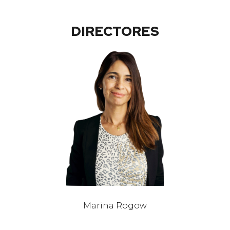
DIRECTORES
Marina Rogow