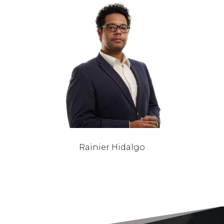
Rainier Hidalgo