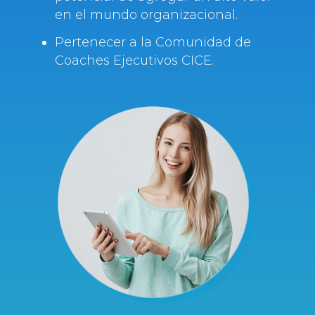
en el mundo organizacional.
Pertenecer a la Comunidad de
Coaches Ejecutivos CICE.