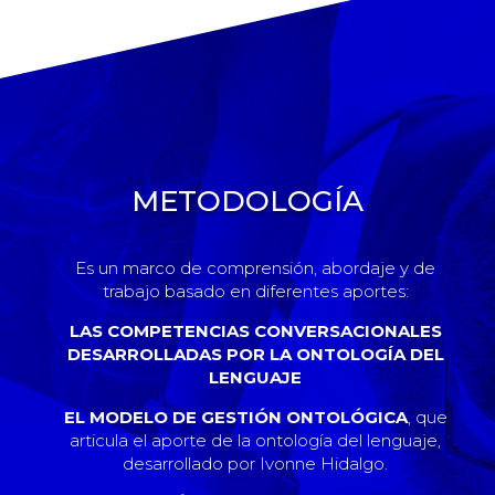
METODOLOGÍA
Es un marco de comprensión, abordaje y de
trabajo basado en diferentes aportes:
LAS COMPETENCIAS CONVERSACIONALES
DESARROLLADAS POR LA ONTOLOGÍA DEL
LENGUAJE
EL MODELO DE GESTIÓN ONTOLÓGICA
, que
articula el aporte de la ontología del lenguaje,
desarrollado por Ivonne Hidalgo.