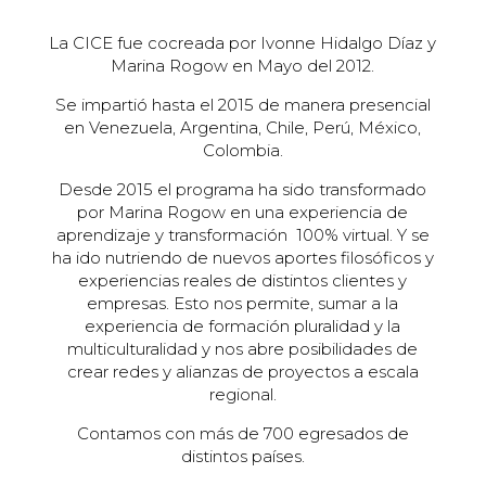
La CICE fue cocreada por Ivonne Hidalgo Díaz y
Marina Rogow en Mayo del 2012.
Se impartió hasta el 2015 de manera presencial
en Venezuela, Argentina, Chile, Perú, México,
Colombia.
Desde 2015 el programa ha sido transformado
por Marina Rogow en una experiencia de
aprendizaje y transformación 100% virtual. Y se
ha ido nutriendo de nuevos aportes filosóficos y
experiencias reales de distintos clientes y
empresas. Esto nos permite, sumar a la
experiencia de formación pluralidad y la
multiculturalidad y nos abre posibilidades de
crear redes y alianzas de proyectos a escala
regional.
Contamos con más de 700 egresados de
distintos países.