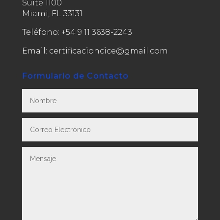
Suite 1100
Miami, FL 33131
Teléfono:
+54 9 11 3638-2243
Email: certificacioncice@gmail.com
Formulario de Contacto