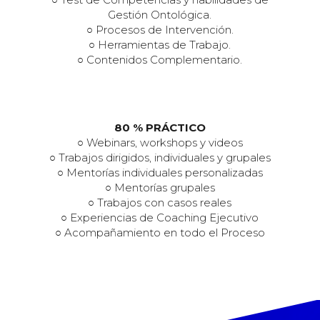
Gestión Ontológica.
○ Procesos de Intervención.
○ Herramientas de Trabajo.
○ Contenidos Complementario.
80 % PRÁCTICO
○ Webinars, workshops y videos
○ Trabajos dirigidos, individuales y grupales
○ Mentorías individuales personalizadas
○ Mentorías grupales
○ Trabajos con casos reales
○ Experiencias de Coaching Ejecutivo
○ Acompañamiento en todo el Proceso