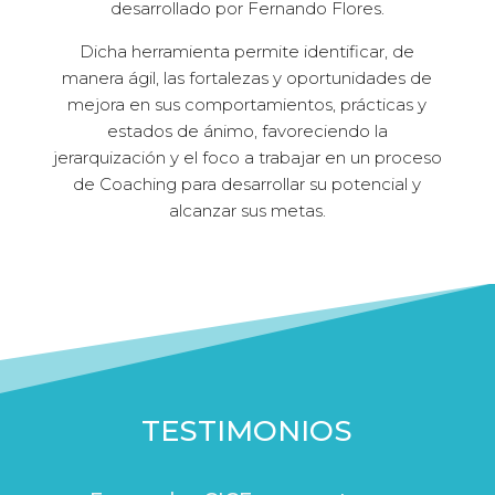
desarrollado por Fernando Flores.
Dicha herramienta permite identificar, de
manera ágil, las fortalezas y oportunidades de
mejora en sus comportamientos, prácticas y
estados de ánimo, favoreciendo la
jerarquización y el foco a trabajar en un proceso
de Coaching para desarrollar su potencial y
alcanzar sus metas.
TESTIMONIOS