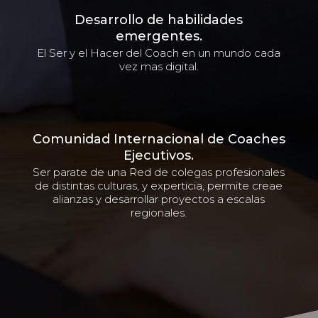
Desarrollo de habilidades
emergentes.
El Ser y el Hacer del Coach en un mundo cada
vez mas digital.
Comunidad Internacional de Coaches
Ejecutivos.
Ser parate de una Red de colegas profesionales
de distintas culturas, y experticia, permite creae
alianzas y desarrollar proyectos a escalas
regionales.