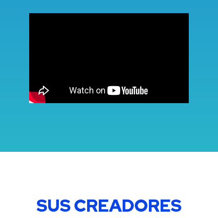
SUS CREADORES