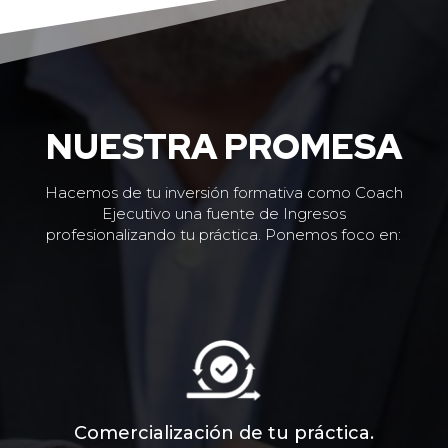
NUESTRA PROMESA
Hacemos de tu inversión formativa como Coach
Ejecutivo una fuente de Ingresos
profesionalizando tu práctica. Ponemos foco en:
Comercialización de tu práctica.