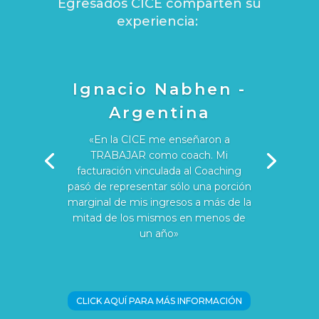
Egresados CICE comparten su
experiencia:
Ignacio Nabhen -
Argentina
«En la CICE me enseñaron a
TRABAJAR como coach. Mi
facturación vinculada al Coaching
pasó de representar sólo una porción
marginal de mis ingresos a más de la
mitad de los mismos en menos de
un año»
CLICK AQUÍ PARA MÁS INFORMACIÓN