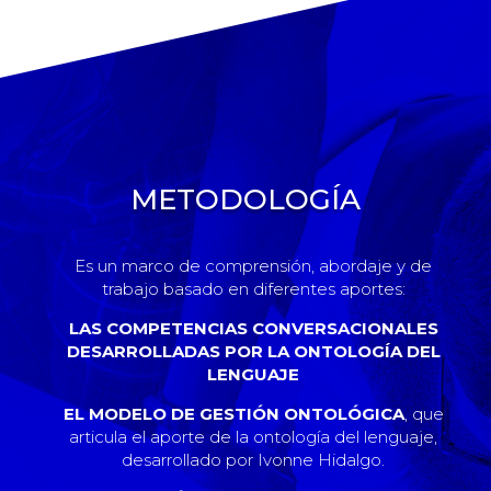
METODOLOGÍA
Es un marco de comprensión, abordaje y de
trabajo basado en diferentes aportes:
LAS COMPETENCIAS CONVERSACIONALES
DESARROLLADAS POR LA ONTOLOGÍA DEL
LENGUAJE
EL MODELO DE GESTIÓN ONTOLÓGICA
, que
articula el aporte de la ontología del lenguaje,
desarrollado por Ivonne Hidalgo.