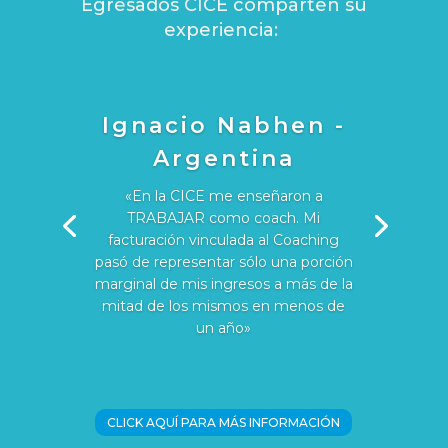
Egresados CICE comparten su
experiencia:
Ignacio Nabhen -
Argentina
«En la CICE me enseñaron a
TRABAJAR como coach. Mi
facturación vinculada al Coaching
pasó de representar sólo una porción
marginal de mis ingresos a más de la
mitad de los mismos en menos de
un año»
CLICK AQUÍ PARA MÁS INFORMACIÓN