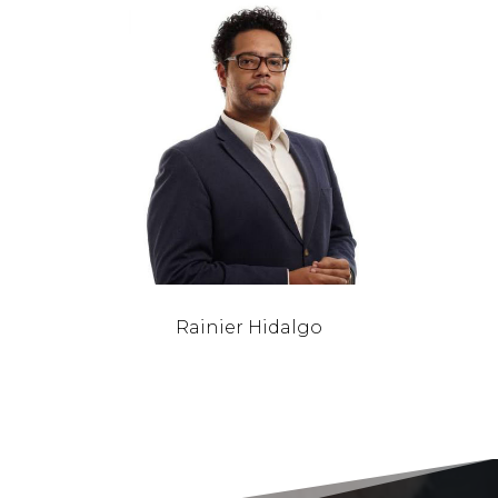
Rainier Hidalgo