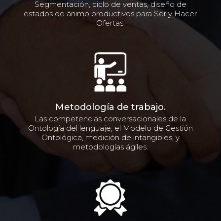
Segmentación, ciclo de ventas, diseño de
estados de ánimo productivos para Ser y Hacer
Ofertas.
Metodología de trabajo.
Las competencias conversacionales de la
Ontología del lenguaje, el Modelo de Gestión
Ontológica, medición de intangibles, y
metodologías ágiles.