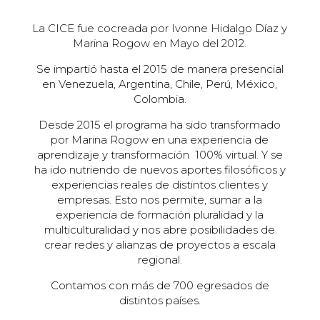
La CICE fue cocreada por Ivonne Hidalgo Díaz y
Marina Rogow en Mayo del 2012.
Se impartió hasta el 2015 de manera presencial
en Venezuela, Argentina, Chile, Perú, México,
Colombia.
Desde 2015 el programa ha sido transformado
por Marina Rogow en una experiencia de
aprendizaje y transformación 100% virtual. Y se
ha ido nutriendo de nuevos aportes filosóficos y
experiencias reales de distintos clientes y
empresas. Esto nos permite, sumar a la
experiencia de formación pluralidad y la
multiculturalidad y nos abre posibilidades de
crear redes y alianzas de proyectos a escala
regional.
Contamos con más de 700 egresados de
distintos países.