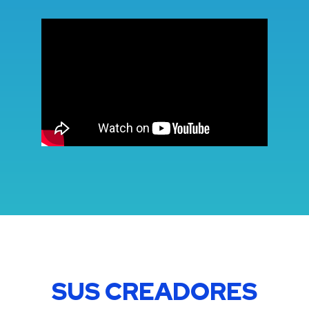
SUS CREADORES