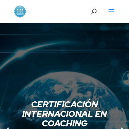
CERTIFICACIÓN
INTERNACIONAL EN
COACHING