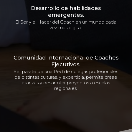
Desarrollo de habilidades
emergentes.
El Ser y el Hacer del Coach en un mundo cada
vez mas digital.
Comunidad Internacional de Coaches
Ejecutivos.
Ser parate de una Red de colegas profesionales
de distintas culturas, y experticia, permite creae
alianzas y desarrollar proyectos a escalas
regionales.