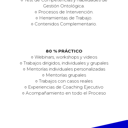
Gestión Ontológica.
○ Procesos de Intervención.
○ Herramientas de Trabajo.
○ Contenidos Complementario.
80 % PRÁCTICO
○ Webinars, workshops y videos
○ Trabajos dirigidos, individuales y grupales
○ Mentorías individuales personalizadas
○ Mentorías grupales
○ Trabajos con casos reales
○ Experiencias de Coaching Ejecutivo
○ Acompañamiento en todo el Proceso