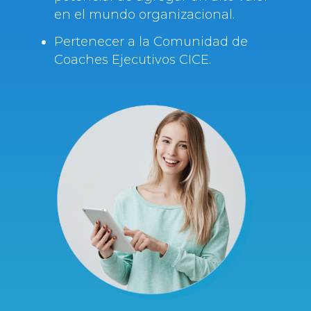
en el mundo organizacional.
Pertenecer a la Comunidad de
Coaches Ejecutivos CICE.