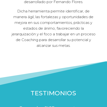
desarrollado por Fernando Flores.
Dicha herramienta permite identificar, de
manera ágil, las fortalezas y oportunidades de
mejora en sus comportamientos, prácticas y
estados de ánimo, favoreciendo la
jerarquización y el foco a trabajar en un proceso
de Coaching para desarrollar su potencial y
alcanzar sus metas.
TESTIMONIOS