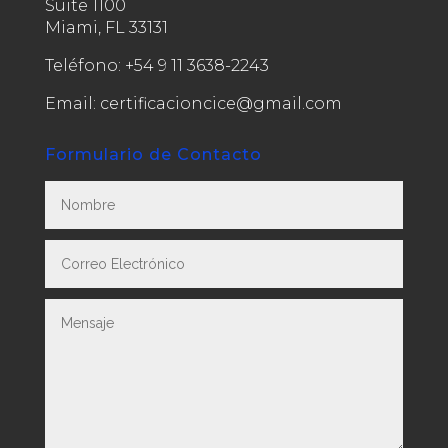
Suite 1100
Miami, FL 33131
Teléfono:
+54 9 11 3638-2243
Email: certificacioncice@gmail.com
Formulario de Contacto