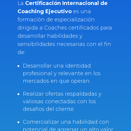
La
Certificación Internacional de
Coaching Ejecutivo
es una
formación de especialización
dirigida a Coaches certificados para
desarrollar habilidades y
sensibilidades necesarias con el fin
de:
Desarrollar una identidad
profesional y relevante en los
mercados en que operan.
Realizar ofertas respaldadas y
valiosas conectadas con los
desafios del cliente.
Comercializar una habilidad con
potencial de agregar un alto valor