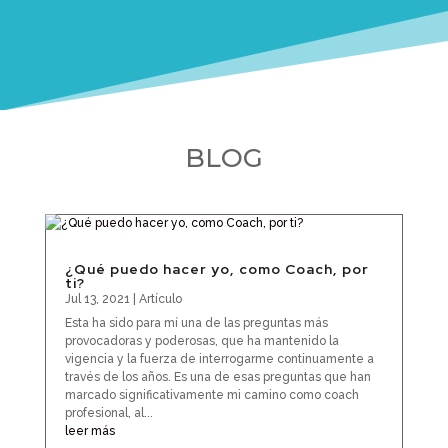
BLOG
¿Qué puedo hacer yo, como Coach, por
ti?
Jul 13, 2021
|
Artículo
Esta ha sido para mí una de las preguntas más
provocadoras y poderosas, que ha mantenido la
vigencia y la fuerza de interrogarme continuamente a
través de los años. Es una de esas preguntas que han
marcado significativamente mi camino como coach
profesional, al...
leer más