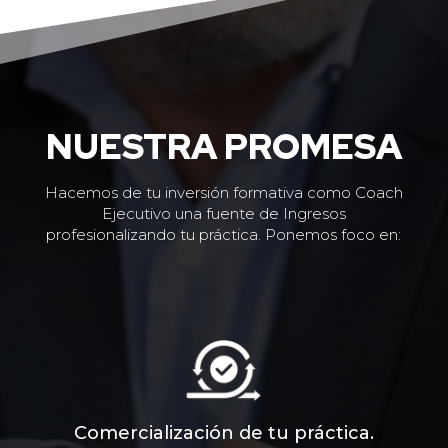
NUESTRA PROMESA
Hacemos de tu inversión formativa como Coach
Ejecutivo una fuente de Ingresos
profesionalizando tu práctica. Ponemos foco en:
Comercialización de tu práctica.