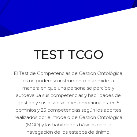
TEST TCGO
El Test de Competencias de Gestión Ontológica,
es un poderoso instrumento que mide la
manera en que una persona se percibe y
autoevalua sus competencias y habilidades de
gestión y sus disposiciones emocionales, en 5
dominios y 25 competencias según los aportes
realizados por el modelo de Gestión Ontológica
(MGO) y las habilidades básicas para la
navegación de los estados de ánimo,