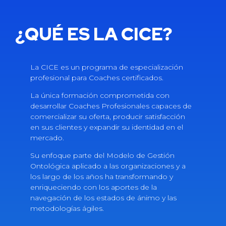
¿QUÉ ES LA CICE?
La CICE es un programa de especialización
profesional para Coaches certificados.
La única formación comprometida con
desarrollar Coaches Profesionales capaces de
comercializar su oferta, producir satisfacción
en sus clientes y expandir su identidad en el
mercado.
Su enfoque parte del Modelo de Gestión
Ontológica aplicado a las organizaciones y a
los largo de los años ha transformando y
enriqueciendo con los aportes de la
navegación de los estados de ánimo y las
metodologías ágiles.