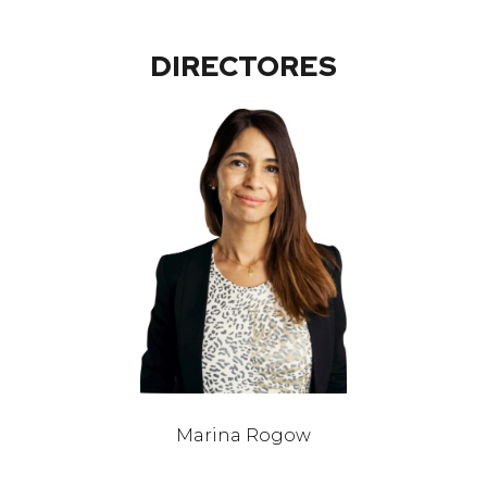
DIRECTORES
Marina Rogow