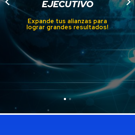
EJECUTIVO
Expande tus alianzas para
lograr grandes
resultados!