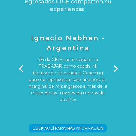
Egresados CICE comparten su
experiencia:
Ignacio Nabhen -
Argentina
«En la CICE me enseñaron a
TRABAJAR como coach. Mi
facturación vinculada al Coaching
pasó de representar sólo una porción
marginal de mis ingresos a más de la
mitad de los mismos en menos de
un año»
CLICK AQUÍ PARA MÁS INFORMACIÓN