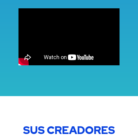
SUS CREADORES