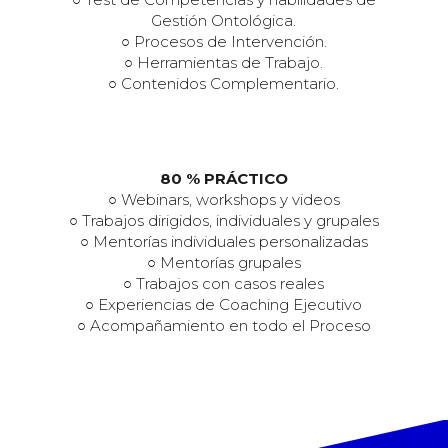
Gestión Ontológica.
○ Procesos de Intervención.
○ Herramientas de Trabajo.
○ Contenidos Complementario.
80 % PRÁCTICO
○ Webinars, workshops y videos
○ Trabajos dirigidos, individuales y grupales
○ Mentorías individuales personalizadas
○ Mentorías grupales
○ Trabajos con casos reales
○ Experiencias de Coaching Ejecutivo
○ Acompañamiento en todo el Proceso