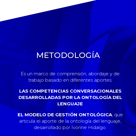
METODOLOGÍA
Es un marco de comprensión, abordaje y de
trabajo basado en diferentes aportes:
LAS COMPETENCIAS CONVERSACIONALES
DESARROLLADAS POR LA ONTOLOGÍA DEL
LENGUAJE
EL MODELO DE GESTIÓN ONTOLÓGICA
, que
articula el aporte de la ontología del lenguaje,
desarrollado por Ivonne Hidalgo.