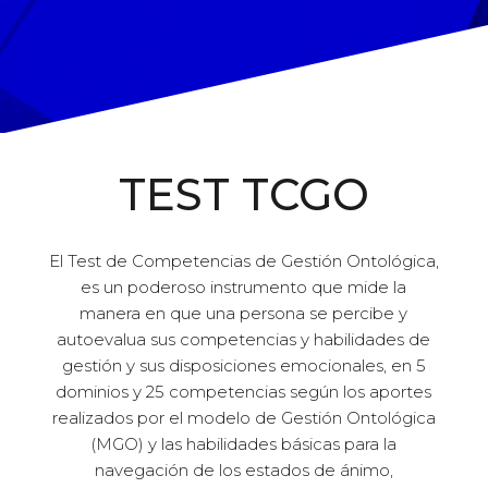
TEST TCGO
El Test de Competencias de Gestión Ontológica,
es un poderoso instrumento que mide la
manera en que una persona se percibe y
autoevalua sus competencias y habilidades de
gestión y sus disposiciones emocionales, en 5
dominios y 25 competencias según los aportes
realizados por el modelo de Gestión Ontológica
(MGO) y las habilidades básicas para la
navegación de los estados de ánimo,