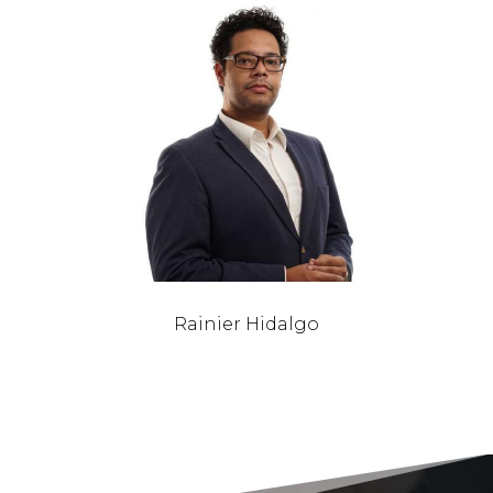
Rainier Hidalgo