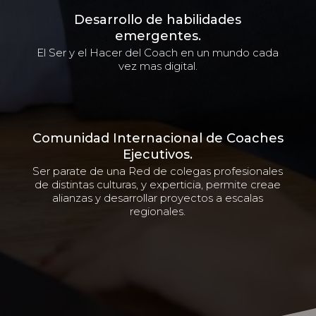
Desarrollo de habilidades
emergentes.
El Ser y el Hacer del Coach en un mundo cada
vez mas digital.
Comunidad Internacional de Coaches
Ejecutivos.
Ser parate de una Red de colegas profesionales
de distintas culturas, y experticia, permite creae
alianzas y desarrollar proyectos a escalas
regionales.