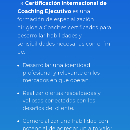
La
Certificación Internacional de
Coaching Ejecutivo
es una
formación de especialización
dirigida a Coaches certificados para
desarrollar habilidades y
sensibilidades necesarias con el fin
de:
Desarrollar una identidad
profesional y relevante en los
mercados en que operan.
Realizar ofertas respaldadas y
valiosas conectadas con los
desafios del cliente.
Comercializar una habilidad con
potencial de agregar un alto valor