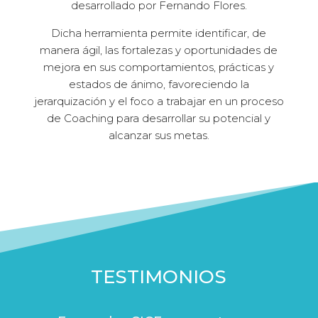
desarrollado por Fernando Flores.
Dicha herramienta permite identificar, de
manera ágil, las fortalezas y oportunidades de
mejora en sus comportamientos, prácticas y
estados de ánimo, favoreciendo la
jerarquización y el foco a trabajar en un proceso
de Coaching para desarrollar su potencial y
alcanzar sus metas.
TESTIMONIOS