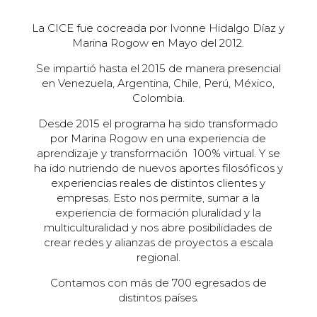
La CICE fue cocreada por Ivonne Hidalgo Díaz y
Marina Rogow en Mayo del 2012.
Se impartió hasta el 2015 de manera presencial
en Venezuela, Argentina, Chile, Perú, México,
Colombia.
Desde 2015 el programa ha sido transformado
por Marina Rogow en una experiencia de
aprendizaje y transformación 100% virtual. Y se
ha ido nutriendo de nuevos aportes filosóficos y
experiencias reales de distintos clientes y
empresas. Esto nos permite, sumar a la
experiencia de formación pluralidad y la
multiculturalidad y nos abre posibilidades de
crear redes y alianzas de proyectos a escala
regional.
Contamos con más de 700 egresados de
distintos países.