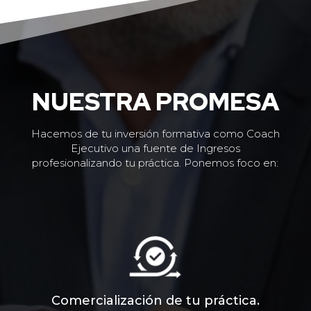
NUESTRA PROMESA
Hacemos de tu inversión formativa como Coach
Ejecutivo una fuente de Ingresos
profesionalizando tu práctica. Ponemos foco en:
Comercialización de tu práctica.