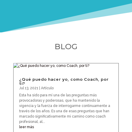
BLOG
¿Qué puedo hacer yo, como Coach, por
ti?
Jul 13, 2021
|
Artículo
Esta ha sido para mí una de las preguntas más
provocadoras y poderosas, que ha mantenido la
vigencia y la fuerza de interrogarme continuamente a
través de los años. Es una de esas preguntas que han
marcado significativamente mi camino como coach
profesional, al...
leer más