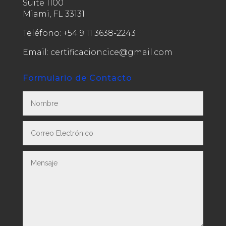
Suite 1100
Miami, FL 33131
Teléfono:
+54 9 11 3638-2243
Email: certificacioncice@gmail.com
Formulario de Contacto