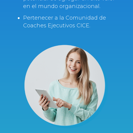
en el mundo organizacional.
Pertenecer a la Comunidad de
Coaches Ejecutivos CICE.