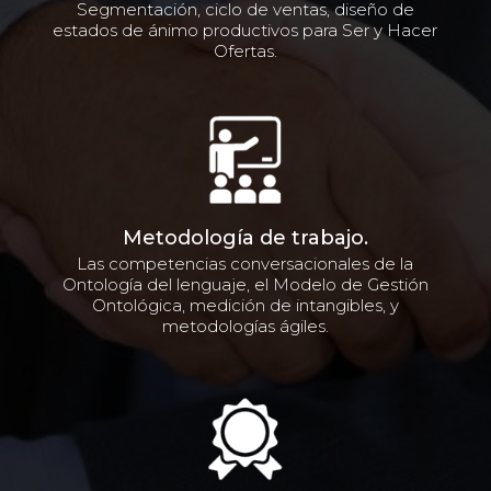
Segmentación, ciclo de ventas, diseño de
estados de ánimo productivos para Ser y Hacer
Ofertas.
Metodología de trabajo.
Las competencias conversacionales de la
Ontología del lenguaje, el Modelo de Gestión
Ontológica, medición de intangibles, y
metodologías ágiles.