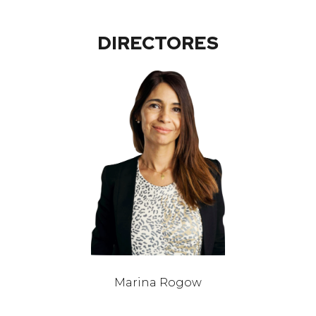
DIRECTORES
Marina Rogow