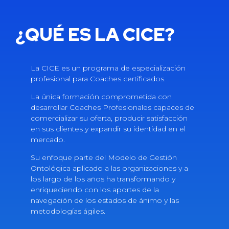
¿QUÉ ES LA CICE?
La CICE es un programa de especialización
profesional para Coaches certificados.
La única formación comprometida con
desarrollar Coaches Profesionales capaces de
comercializar su oferta, producir satisfacción
en sus clientes y expandir su identidad en el
mercado.
Su enfoque parte del Modelo de Gestión
Ontológica aplicado a las organizaciones y a
los largo de los años ha transformando y
enriqueciendo con los aportes de la
navegación de los estados de ánimo y las
metodologías ágiles.