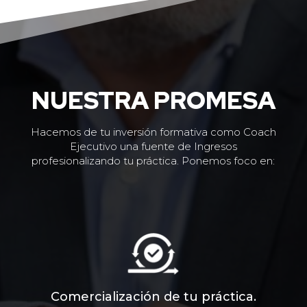
NUESTRA PROMESA
Hacemos de tu inversión formativa como Coach
Ejecutivo una fuente de Ingresos
profesionalizando tu práctica. Ponemos foco en:
Comercialización de tu práctica.