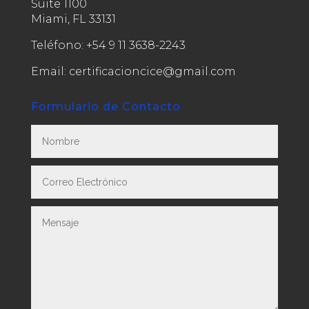
Suite 1100
Miami, FL 33131
Teléfono:
+54 9 11 3638-2243
Email: certificacioncice@gmail.com
Formulario de Contacto