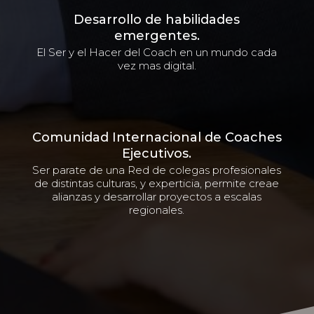
Desarrollo de habilidades
emergentes.
El Ser y el Hacer del Coach en un mundo cada
vez mas digital.
Comunidad Internacional de Coaches
Ejecutivos.
Ser parate de una Red de colegas profesionales
de distintas culturas, y experticia, permite creae
alianzas y desarrollar proyectos a escalas
regionales.