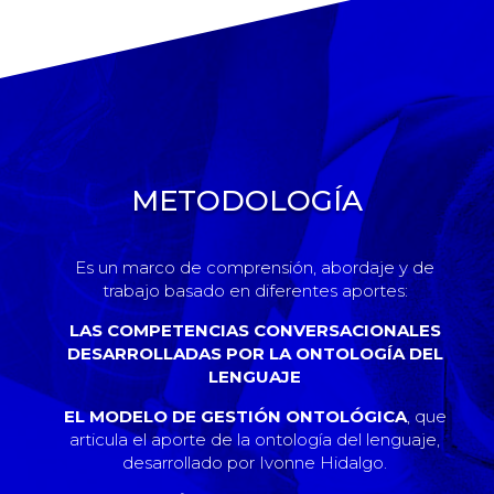
METODOLOGÍA
Es un marco de comprensión, abordaje y de
trabajo basado en diferentes aportes:
LAS COMPETENCIAS CONVERSACIONALES
DESARROLLADAS POR LA ONTOLOGÍA DEL
LENGUAJE
EL MODELO DE GESTIÓN ONTOLÓGICA
, que
articula el aporte de la ontología del lenguaje,
desarrollado por Ivonne Hidalgo.