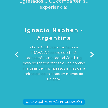
Egresados CICE comparten su
experiencia:
Ignacio Nabhen -
Argentina
«En la CICE me enseñaron a
TRABAJAR como coach. Mi
facturación vinculada al Coaching
pasó de representar sólo una porción
marginal de mis ingresos a más de la
mitad de los mismos en menos de
un año»
CLICK AQUÍ PARA MÁS INFORMACIÓN