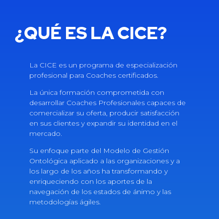
¿QUÉ ES LA CICE?
La CICE es un programa de especialización
profesional para Coaches certificados.
La única formación comprometida con
desarrollar Coaches Profesionales capaces de
comercializar su oferta, producir satisfacción
en sus clientes y expandir su identidad en el
mercado.
Su enfoque parte del Modelo de Gestión
Ontológica aplicado a las organizaciones y a
los largo de los años ha transformando y
enriqueciendo con los aportes de la
navegación de los estados de ánimo y las
metodologías ágiles.