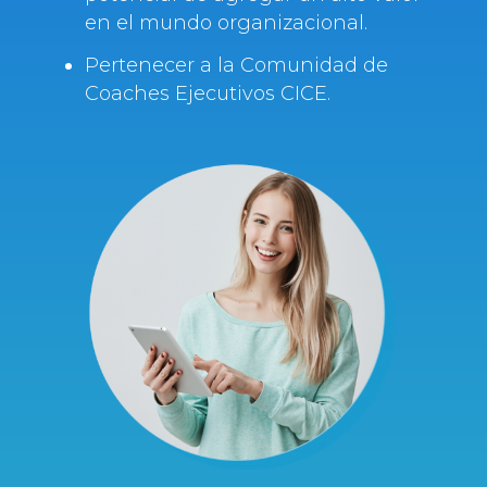
en el mundo organizacional.
Pertenecer a la Comunidad de
Coaches Ejecutivos CICE.