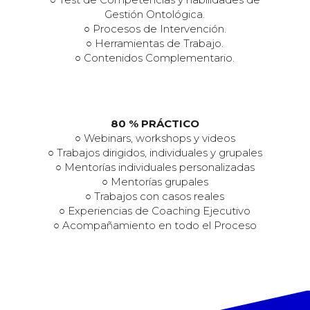
Gestión Ontológica.
○ Procesos de Intervención.
○ Herramientas de Trabajo.
○ Contenidos Complementario.
80 % PRÁCTICO
○ Webinars, workshops y videos
○ Trabajos dirigidos, individuales y grupales
○ Mentorías individuales personalizadas
○ Mentorías grupales
○ Trabajos con casos reales
○ Experiencias de Coaching Ejecutivo
○ Acompañamiento en todo el Proceso