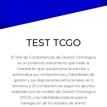
TEST TCGO
El Test de Competencias de Gestión Ontológica,
es un poderoso instrumento que mide la
manera en que una persona se percibe y
autoevalua sus competencias y habilidades de
gestión y sus disposiciones emocionales, en 5
dominios y 25 competencias según los aportes
realizados por el modelo de Gestión Ontológica
(MGO) y las habilidades básicas para la
navegación de los estados de ánimo,