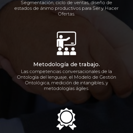
Segmentación, ciclo de ventas, diseño de
estados de ánimo productivos para Ser y Hacer
Ofertas.
Metodología de trabajo.
Las competencias conversacionales de la
Ontología del lenguaje, el Modelo de Gestión
Ontológica, medición de intangibles, y
metodologías ágiles.