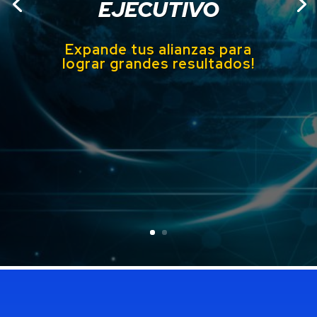
EJECUTIVO
Expande tus alianzas para
lograr grandes
resultados!