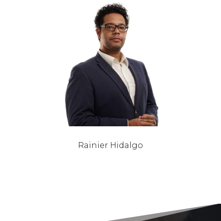
Rainier Hidalgo