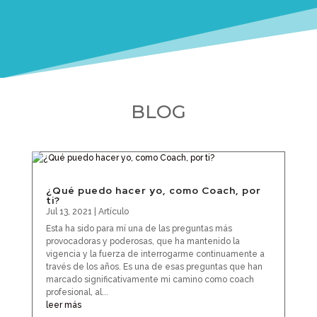
BLOG
¿Qué puedo hacer yo, como Coach, por
ti?
Jul 13, 2021
|
Artículo
Esta ha sido para mí una de las preguntas más
provocadoras y poderosas, que ha mantenido la
vigencia y la fuerza de interrogarme continuamente a
través de los años. Es una de esas preguntas que han
marcado significativamente mi camino como coach
profesional, al...
leer más