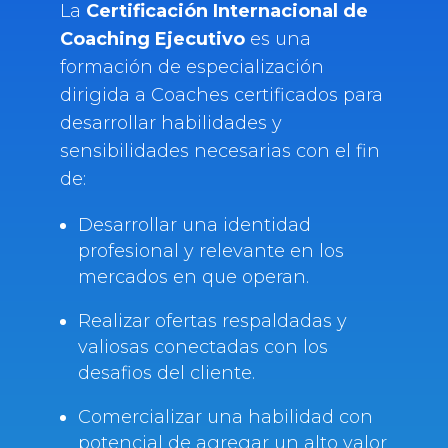
La
Certificación Internacional de
Coaching Ejecutivo
es una
formación de especialización
dirigida a Coaches certificados para
desarrollar habilidades y
sensibilidades necesarias con el fin
de:
Desarrollar una identidad
profesional y relevante en los
mercados en que operan.
Realizar ofertas respaldadas y
valiosas conectadas con los
desafios del cliente.
Comercializar una habilidad con
potencial de agregar un alto valor