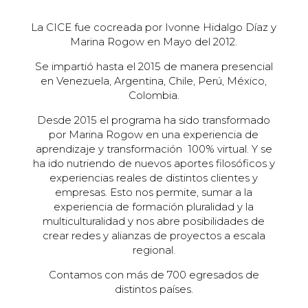
La CICE fue cocreada por Ivonne Hidalgo Díaz y
Marina Rogow en Mayo del 2012.
Se impartió hasta el 2015 de manera presencial
en Venezuela, Argentina, Chile, Perú, México,
Colombia.
Desde 2015 el programa ha sido transformado
por Marina Rogow en una experiencia de
aprendizaje y transformación 100% virtual. Y se
ha ido nutriendo de nuevos aportes filosóficos y
experiencias reales de distintos clientes y
empresas. Esto nos permite, sumar a la
experiencia de formación pluralidad y la
multiculturalidad y nos abre posibilidades de
crear redes y alianzas de proyectos a escala
regional.
Contamos con más de 700 egresados de
distintos países.