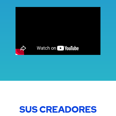
SUS CREADORES