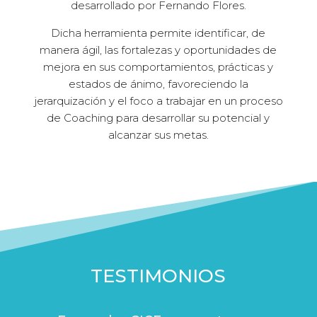
desarrollado por Fernando Flores.
Dicha herramienta permite identificar, de
manera ágil, las fortalezas y oportunidades de
mejora en sus comportamientos, prácticas y
estados de ánimo, favoreciendo la
jerarquización y el foco a trabajar en un proceso
de Coaching para desarrollar su potencial y
alcanzar sus metas.
TESTIMONIOS