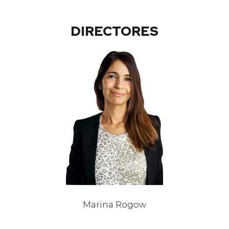
DIRECTORES
Marina Rogow