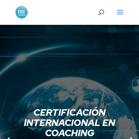
CERTIFICACIÓN
INTERNACIONAL EN
COACHING