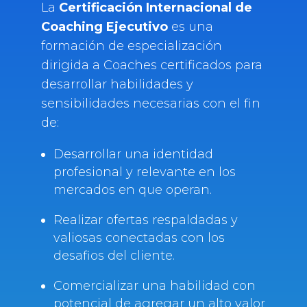
La
Certificación Internacional de
Coaching Ejecutivo
es una
formación de especialización
dirigida a Coaches certificados para
desarrollar habilidades y
sensibilidades necesarias con el fin
de:
Desarrollar una identidad
profesional y relevante en los
mercados en que operan.
Realizar ofertas respaldadas y
valiosas conectadas con los
desafios del cliente.
Comercializar una habilidad con
potencial de agregar un alto valor