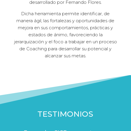
desarrollado por Fernando Flores.
Dicha herramienta permite identificar, de
manera ágil, las fortalezas y oportunidades de
mejora en sus comportamientos, prácticas y
estados de ánimo, favoreciendo la
jerarquización y el foco a trabajar en un proceso
de Coaching para desarrollar su potencial y
alcanzar sus metas.
TESTIMONIOS