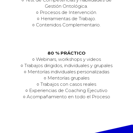
Gestión Ontológica.
○ Procesos de Intervención.
○ Herramientas de Trabajo.
○ Contenidos Complementario.
80 % PRÁCTICO
○ Webinars, workshops y videos
○ Trabajos dirigidos, individuales y grupales
○ Mentorías individuales personalizadas
○ Mentorías grupales
○ Trabajos con casos reales
○ Experiencias de Coaching Ejecutivo
○ Acompañamiento en todo el Proceso