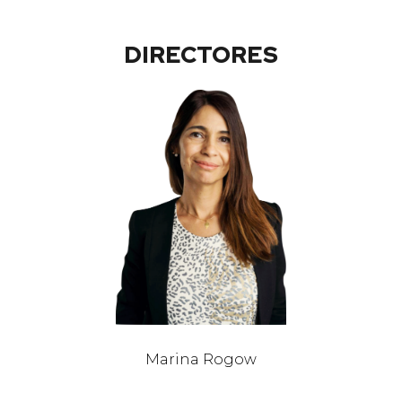
DIRECTORES
Marina Rogow