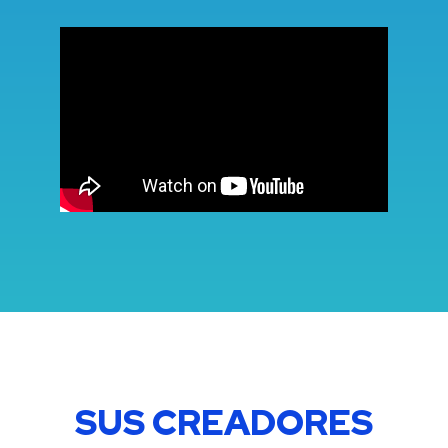
SUS CREADORES