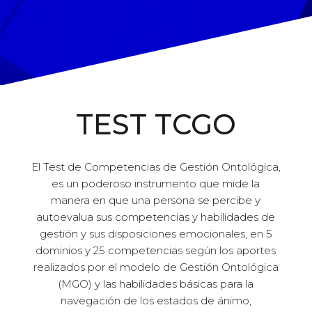
TEST TCGO
El Test de Competencias de Gestión Ontológica,
es un poderoso instrumento que mide la
manera en que una persona se percibe y
autoevalua sus competencias y habilidades de
gestión y sus disposiciones emocionales, en 5
dominios y 25 competencias según los aportes
realizados por el modelo de Gestión Ontológica
(MGO) y las habilidades básicas para la
navegación de los estados de ánimo,