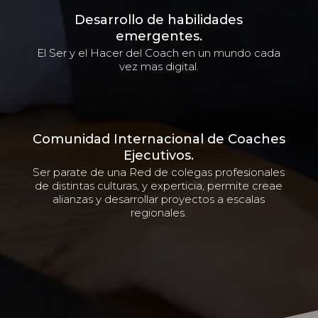
Desarrollo de habilidades
emergentes.
El Ser y el Hacer del Coach en un mundo cada
vez mas digital.
Comunidad Internacional de Coaches
Ejecutivos.
Ser parate de una Red de colegas profesionales
de distintas culturas, y experticia, permite creae
alianzas y desarrollar proyectos a escalas
regionales.