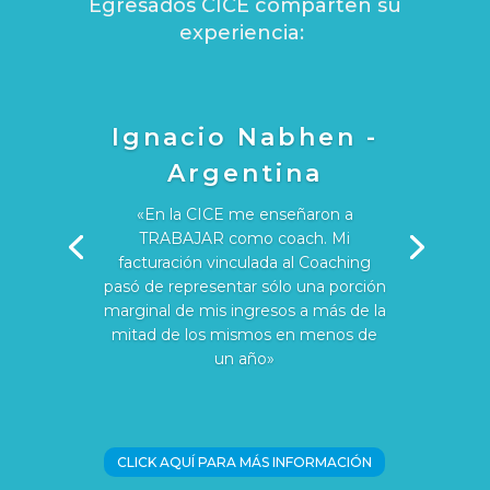
Egresados CICE comparten su
experiencia:
Ignacio Nabhen -
Argentina
«En la CICE me enseñaron a
TRABAJAR como coach. Mi
facturación vinculada al Coaching
pasó de representar sólo una porción
marginal de mis ingresos a más de la
mitad de los mismos en menos de
un año»
CLICK AQUÍ PARA MÁS INFORMACIÓN