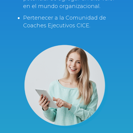
en el mundo organizacional.
Pertenecer a la Comunidad de
Coaches Ejecutivos CICE.