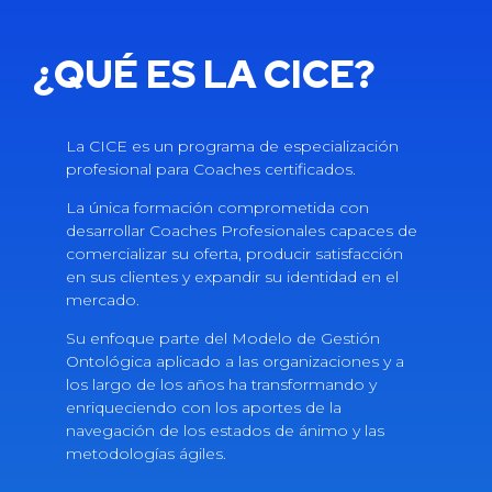
¿QUÉ ES LA CICE?
La CICE es un programa de especialización
profesional para Coaches certificados.
La única formación comprometida con
desarrollar Coaches Profesionales capaces de
comercializar su oferta, producir satisfacción
en sus clientes y expandir su identidad en el
mercado.
Su enfoque parte del Modelo de Gestión
Ontológica aplicado a las organizaciones y a
los largo de los años ha transformando y
enriqueciendo con los aportes de la
navegación de los estados de ánimo y las
metodologías ágiles.