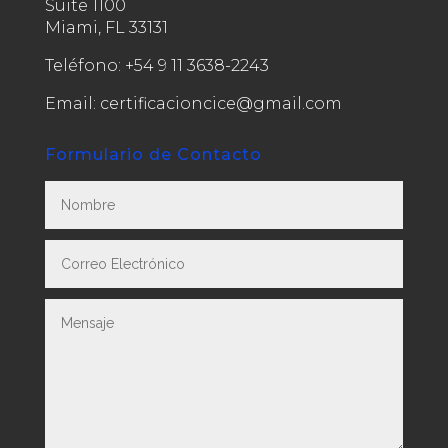
Suite 1100
Miami, FL 33131
Teléfono:
+54 9 11 3638-2243
Email: certificacioncice@gmail.com
Formulario de Contacto