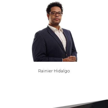
Rainier Hidalgo