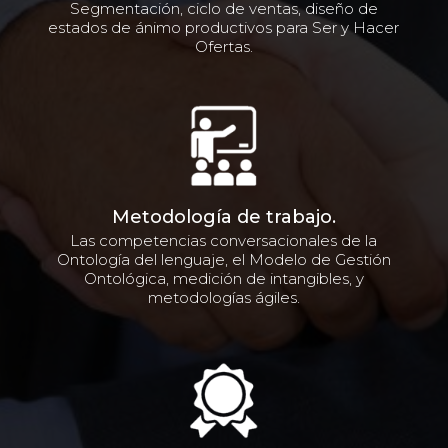
Segmentación, ciclo de ventas, diseño de
estados de ánimo productivos para Ser y Hacer
Ofertas.
Metodología de trabajo.
Las competencias conversacionales de la
Ontología del lenguaje, el Modelo de Gestión
Ontológica, medición de intangibles, y
metodologías ágiles.