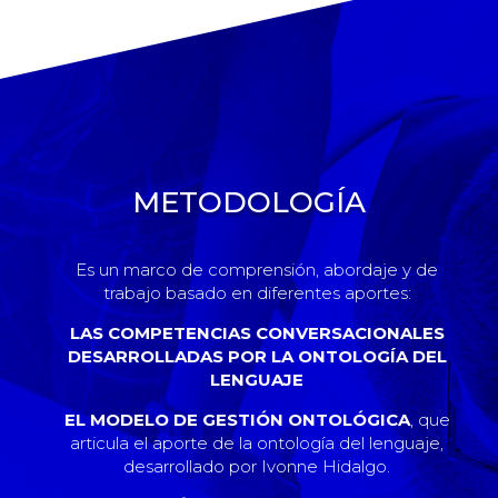
METODOLOGÍA
Es un marco de comprensión, abordaje y de
trabajo basado en diferentes aportes:
LAS COMPETENCIAS CONVERSACIONALES
DESARROLLADAS POR LA ONTOLOGÍA DEL
LENGUAJE
EL MODELO DE GESTIÓN ONTOLÓGICA
, que
articula el aporte de la ontología del lenguaje,
desarrollado por Ivonne Hidalgo.