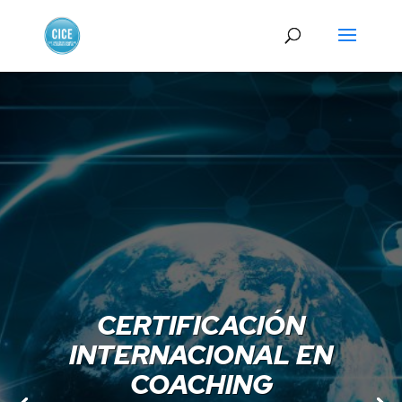
EVALUA TUS