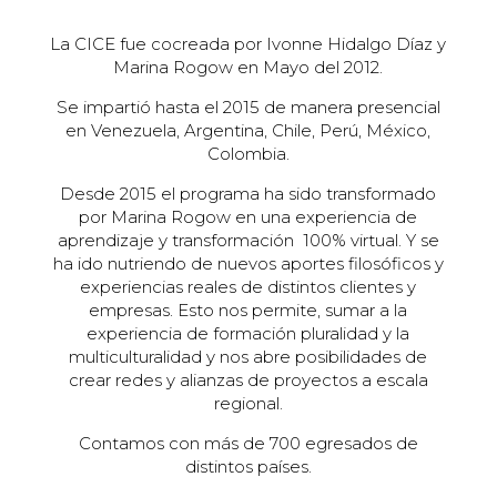
La CICE fue cocreada por Ivonne Hidalgo Díaz y
Marina Rogow en Mayo del 2012.
Se impartió hasta el 2015 de manera presencial
en Venezuela, Argentina, Chile, Perú, México,
Colombia.
Desde 2015 el programa ha sido transformado
por Marina Rogow en una experiencia de
aprendizaje y transformación 100% virtual. Y se
ha ido nutriendo de nuevos aportes filosóficos y
experiencias reales de distintos clientes y
empresas. Esto nos permite, sumar a la
experiencia de formación pluralidad y la
multiculturalidad y nos abre posibilidades de
crear redes y alianzas de proyectos a escala
regional.
Contamos con más de 700 egresados de
distintos países.