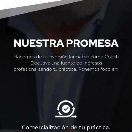
NUESTRA PROMESA
Hacemos de tu inversión formativa como Coach
Ejecutivo una fuente de Ingresos
profesionalizando tu práctica. Ponemos foco en:
Comercialización de tu práctica.