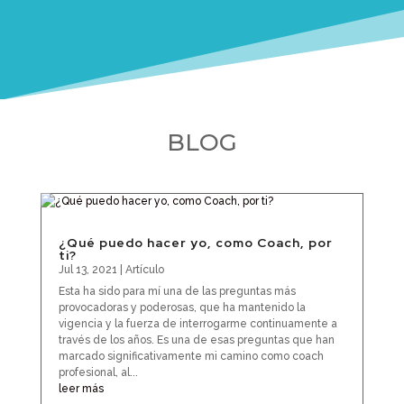
BLOG
¿Qué puedo hacer yo, como Coach, por
ti?
Jul 13, 2021
|
Artículo
Esta ha sido para mí una de las preguntas más
provocadoras y poderosas, que ha mantenido la
vigencia y la fuerza de interrogarme continuamente a
través de los años. Es una de esas preguntas que han
marcado significativamente mi camino como coach
profesional, al...
leer más