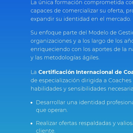
La única formación comprometida con
capaces de comercializar su oferta, pr
expandir su identidad en el mercado.
Su enfoque parte del Modelo de Gesti
organizaciones y a los largo de los a
enriqueciendo con los aportes de la 
y las metodologías ágiles.
La
Certificación Internacional de Co
de especialización dirigida a Coaches 
habilidades y sensibilidades necesarias
Desarrollar una identidad profesion
que operan.
Realizar ofertas respaldadas y valio
cliente.