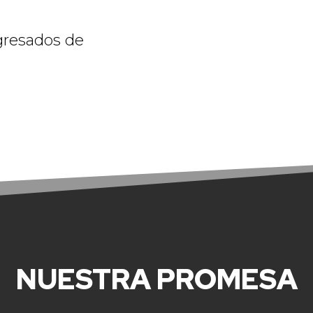
resados de
NUESTRA PROMESA