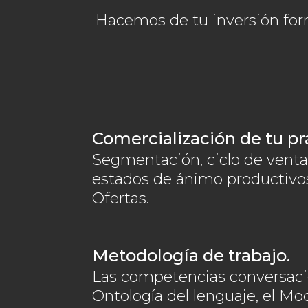
Hacemos de tu inversión for
Comercialización de tu pr
Segmentación, ciclo de venta
estados de ánimo productivos
Ofertas.
Metodología de trabajo.
Las competencias conversaci
Ontología del lenguaje, el Mo