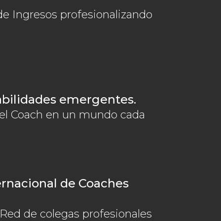
e Ingresos profesionalizando
abilidades emergentes.
 del Coach en un mundo cada
rnacional de Coaches
 Red de colegas profesionales