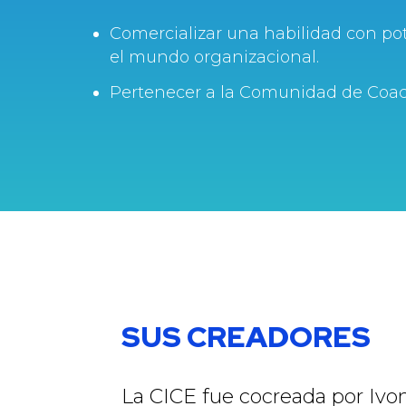
Comercializar una habilidad con pot
el mundo organizacional.
Pertenecer a la Comunidad de Coac
SUS CREADORES
La CICE fue cocreada por Ivo