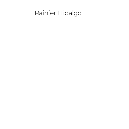
Rainier Hidalgo