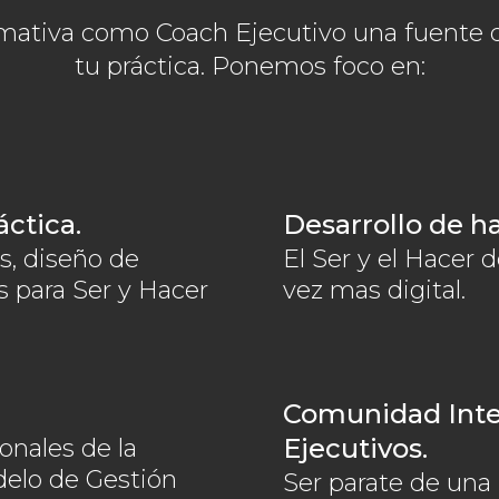
mativa como Coach Ejecutivo una fuente d
tu práctica. Ponemos foco en:
áctica.
Desarrollo de h
s, diseño de
El Ser y el Hacer
 para Ser y Hacer
vez mas digital.
Comunidad Inte
Ejecutivos.
onales de la
delo de Gestión
Ser parate de una