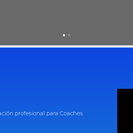
ación profesional para Coaches