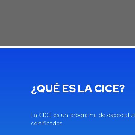
¿QUÉ ES LA CICE?
La CICE es un programa de especializ
certificados.