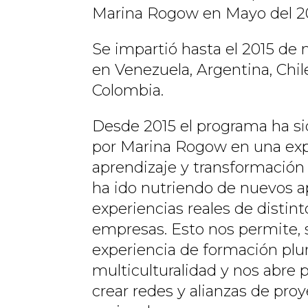
Marina Rogow en Mayo del 2
Se impartió hasta el 2015 de
en Venezuela, Argentina, Chil
Colombia.
Desde 2015 el programa ha s
por Marina Rogow en una exp
aprendizaje y transformación 
ha ido nutriendo de nuevos ap
experiencias reales de distint
empresas. Esto nos permite, 
experiencia de formación plur
multiculturalidad y nos abre 
crear redes y alianzas de proy