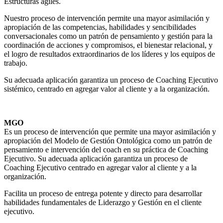
Estructuras ágiles.
Nuestro proceso de intervención permite una mayor asimilación y
apropiación de las competencias, habilidades y sencibilidades
conversacionales como un patrón de pensamiento y gestión para la
coordinación de acciones y compromisos, el bienestar relacional, y
el logro de resultados extraordinarios de los líderes y los equipos de
trabajo.
Su adecuada aplicación garantiza un proceso de Coaching Ejecutivo
sistémico, centrado en agregar valor al cliente y a la organización.
MGO
Es un proceso de intervención que permite una mayor asimilación y
apropiación del Modelo de Gestión Ontológica como un patrón de
pensamiento e intervención del coach en su práctica de Coaching
Ejecutivo. Su adecuada aplicación garantiza un proceso de
Coaching Ejecutivo centrado en agregar valor al cliente y a la
organización.
Facilita un proceso de entrega potente y directo para desarrollar
habilidades fundamentales de Liderazgo y Gestión en el cliente
ejecutivo.