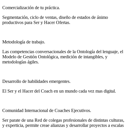
Comercialización de tu práctica.
Segmentación, ciclo de ventas, diseño de estados de ánimo
productivos para Ser y Hacer Ofertas.
Metodología de trabajo.
Las competencias conversacionales de la Ontología del lenguaje, el
Modelo de Gestión Ontológica, medición de intangibles, y
metodologías ágiles.
Desarrollo de habilidades emergentes.
El Ser y el Hacer del Coach en un mundo cada vez mas digital.
Comunidad Internacional de Coaches Ejecutivos.
Ser parate de una Red de colegas profesionales de distintas culturas,
y experticia, permite creae alianzas y desarrollar proyectos a escalas