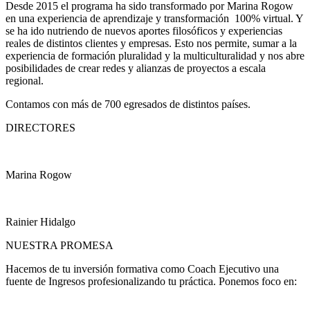
Desde 2015 el programa ha sido transformado por Marina Rogow
en una experiencia de aprendizaje y transformación 100% virtual. Y
se ha ido nutriendo de nuevos aportes filosóficos y experiencias
reales de distintos clientes y empresas. Esto nos permite, sumar a la
experiencia de formación pluralidad y la multiculturalidad y nos abre
posibilidades de crear redes y alianzas de proyectos a escala
regional.
Contamos con más de 700 egresados de distintos países.
DIRECTORES
Marina Rogow
Rainier Hidalgo
NUESTRA PROMESA
Hacemos de tu inversión formativa como Coach Ejecutivo una
fuente de Ingresos profesionalizando tu práctica. Ponemos foco en: