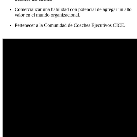
Comercializar una habilidad con potencial de agregar un alto
valor en el mundo organizacional.
Pertenecer a la Comunidad de Coaches Ejecutivos CICE.