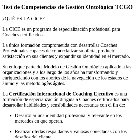
Test de Competencias de Gestión Ontológica TCGO
¿QUÉ ES LA CICE?
La CICE es un programa de especialización profesional para
Coaches certificados.
La única formación comprometida con desarrollar Coaches
Profesionales capaces de comercializar su oferta, producir
satisfacción en sus clientes y expandir su identidad en el mercado.
Su enfoque parte del Modelo de Gestión Ontológica aplicado a las
organizaciones y a los largo de los años ha transformando y
enriqueciendo con los aportes de la navegación de los estados de
ánimo y las metodologías ágiles.
La
Certificación Internacional de Coaching Ejecutivo
es una
formación de especialización dirigida a Coaches certificados para
desarrollar habilidades y sensibilidades necesarias con el fin de:
Desarrollar una identidad profesional y relevante en los
mercados en que operan.
Realizar ofertas respaldadas y valiosas conectadas con los
desafios del cliente.