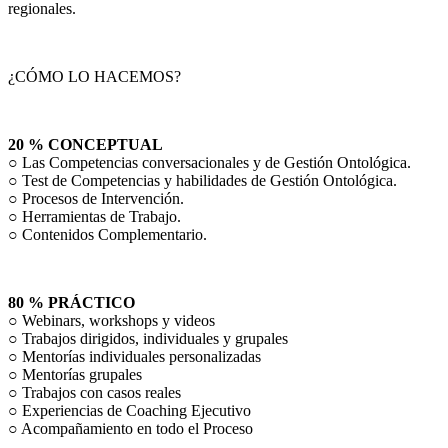
regionales.
¿CÓMO LO HACEMOS?
20 % CONCEPTUAL
○ Las Competencias conversacionales y de Gestión Ontológica.
○ Test de Competencias y habilidades de Gestión Ontológica.
○ Procesos de Intervención.
○ Herramientas de Trabajo.
○ Contenidos Complementario.
80 % PRÁCTICO
○ Webinars, workshops y videos
○ Trabajos dirigidos, individuales y grupales
○ Mentorías individuales personalizadas
○ Mentorías grupales
○ Trabajos con casos reales
○ Experiencias de Coaching Ejecutivo
○ Acompañamiento en todo el Proceso