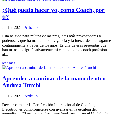
¿Qué puedo hacer yo, como Coach, por
ti?
Jul 13, 2021
|
Artículo
Esta ha sido para mí una de las preguntas más provocadoras y
poderosas, que ha mantenido la vigencia y la fuerza de interrogarme
continuamente a través de los años. Es una de esas preguntas que
han marcado significativamente mi camino como coach profesional,
al...
leer más
Aprender a caminar de la mano de otro –
Andrea Turchi
Jul 13, 2021
|
Artículo
Decidir caminar la Certificación Internacional de Coaching
Ejecutivo, es comprometerse con avanzar en la escalera del
aprendizaje. El programa, desde sus fundamentos en el Modelo de