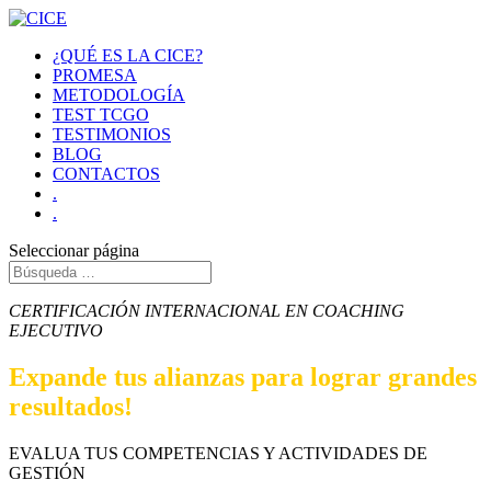
¿QUÉ ES LA CICE?
PROMESA
METODOLOGÍA
TEST TCGO
TESTIMONIOS
BLOG
CONTACTOS
.
.
Seleccionar página
CERTIFICACIÓN INTERNACIONAL EN COACHING
EJECUTIVO
Expande tus alianzas para lograr grandes
resultados!
EVALUA TUS COMPETENCIAS Y ACTIVIDADES DE
GESTIÓN