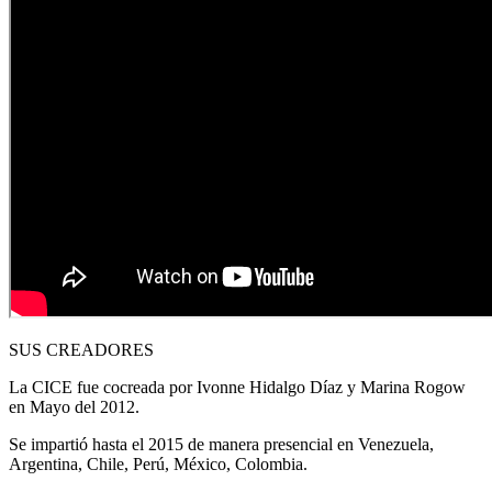
SUS CREADORES
La CICE fue cocreada por Ivonne Hidalgo Díaz y Marina Rogow
en Mayo del 2012.
Se impartió hasta el 2015 de manera presencial en Venezuela,
Argentina, Chile, Perú, México, Colombia.