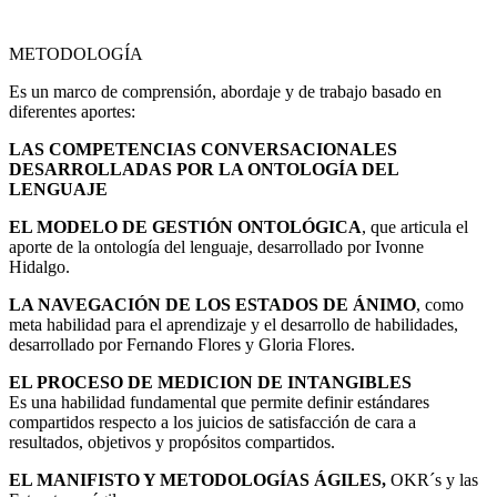
METODOLOGÍA
Es un marco de comprensión, abordaje y de trabajo basado en
diferentes aportes:
LAS COMPETENCIAS CONVERSACIONALES
DESARROLLADAS POR LA ONTOLOGÍA DEL
LENGUAJE
EL MODELO DE GESTIÓN ONTOLÓGICA
, que articula el
aporte de la ontología del lenguaje, desarrollado por Ivonne
Hidalgo.
LA NAVEGACIÓN DE LOS ESTADOS DE ÁNIMO
, como
meta habilidad para el aprendizaje y el desarrollo de habilidades,
desarrollado por Fernando Flores y Gloria Flores.
EL PROCESO DE MEDICION DE INTANGIBLES
Es una habilidad fundamental que permite definir estándares
compartidos respecto a los juicios de satisfacción de cara a
resultados, objetivos y propósitos compartidos.
EL MANIFISTO Y METODOLOGÍAS ÁGILES,
OKR´s y las