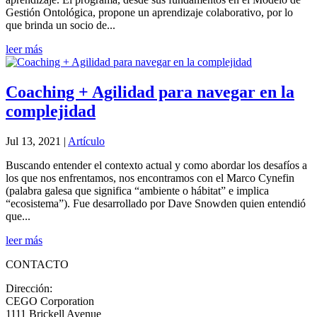
Gestión Ontológica, propone un aprendizaje colaborativo, por lo
que brinda un socio de...
leer más
Coaching + Agilidad para navegar en la
complejidad
Jul 13, 2021
|
Artículo
Buscando entender el contexto actual y como abordar los desafíos a
los que nos enfrentamos, nos encontramos con el Marco Cynefin
(palabra galesa que significa “ambiente o hábitat” e implica
“ecosistema”). Fue desarrollado por Dave Snowden quien entendió
que...
leer más
CONTACTO
Dirección:
CEGO Corporation
1111 Brickell Avenue