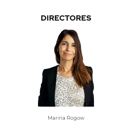
DIRECTORES
Marina Rogow