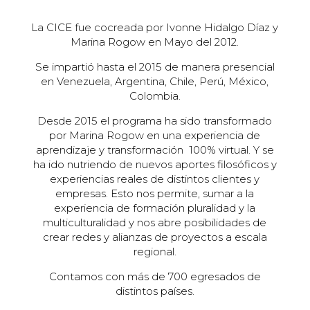
La CICE fue cocreada por Ivonne Hidalgo Díaz y
Marina Rogow en Mayo del 2012.
Se impartió hasta el 2015 de manera presencial
en Venezuela, Argentina, Chile, Perú, México,
Colombia.
Desde 2015 el programa ha sido transformado
por Marina Rogow en una experiencia de
aprendizaje y transformación 100% virtual. Y se
ha ido nutriendo de nuevos aportes filosóficos y
experiencias reales de distintos clientes y
empresas. Esto nos permite, sumar a la
experiencia de formación pluralidad y la
multiculturalidad y nos abre posibilidades de
crear redes y alianzas de proyectos a escala
regional.
Contamos con más de 700 egresados de
distintos países.