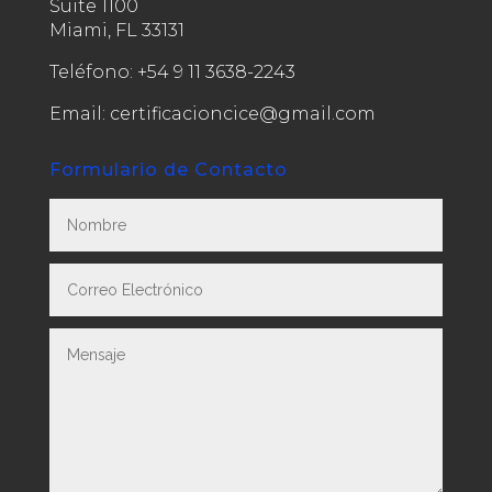
Suite 1100
Miami, FL 33131
Teléfono:
+54 9 11 3638-2243
Email: certificacioncice@gmail.com
Formulario de Contacto