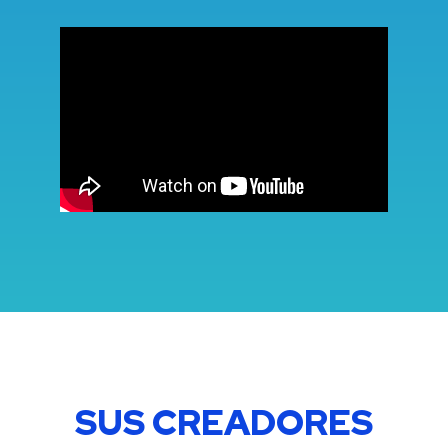
SUS CREADORES