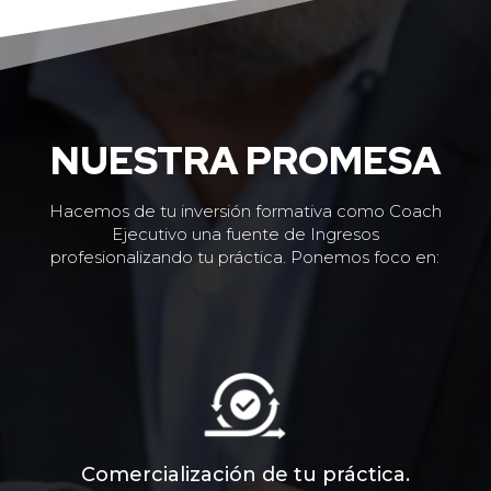
NUESTRA PROMESA
Hacemos de tu inversión formativa como Coach
Ejecutivo una fuente de Ingresos
profesionalizando tu práctica. Ponemos foco en:
Comercialización de tu práctica.