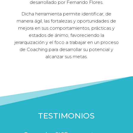
desarrollado por Fernando Flores.
Dicha herramienta permite identificar, de
manera ágil, las fortalezas y oportunidades de
mejora en sus comportamientos, prácticas y
estados de ánimo, favoreciendo la
jerarquización y el foco a trabajar en un proceso
de Coaching para desarrollar su potencial y
alcanzar sus metas.
TESTIMONIOS