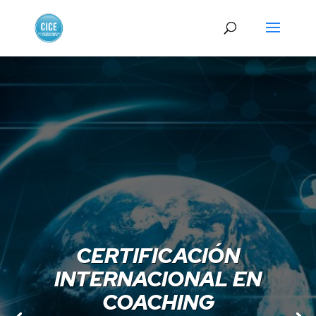
CERTIFICACIÓN
INTERNACIONAL EN
COACHING