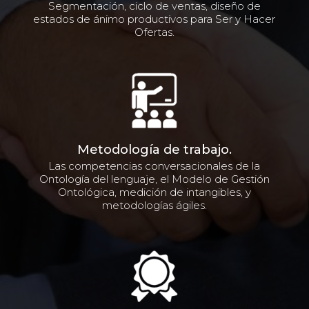
Segmentación, ciclo de ventas, diseño de
estados de ánimo productivos para Ser y Hacer
Ofertas.
Metodología de trabajo.
Las competencias conversacionales de la
Ontología del lenguaje, el Modelo de Gestión
Ontológica, medición de intangibles, y
metodologías ágiles.