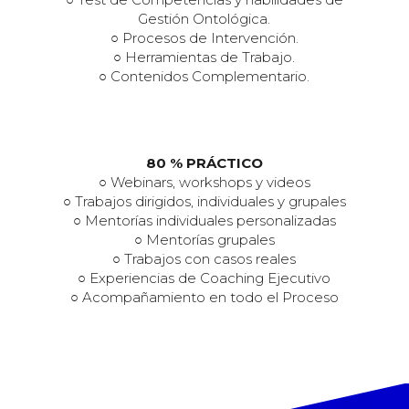
Gestión Ontológica.
○ Procesos de Intervención.
○ Herramientas de Trabajo.
○ Contenidos Complementario.
80 % PRÁCTICO
○ Webinars, workshops y videos
○ Trabajos dirigidos, individuales y grupales
○ Mentorías individuales personalizadas
○ Mentorías grupales
○ Trabajos con casos reales
○ Experiencias de Coaching Ejecutivo
○ Acompañamiento en todo el Proceso