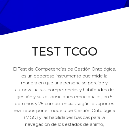
TEST TCGO
El Test de Competencias de Gestión Ontológica,
es un poderoso instrumento que mide la
manera en que una persona se percibe y
autoevalua sus competencias y habilidades de
gestión y sus disposiciones emocionales, en 5
dominios y 25 competencias según los aportes
realizados por el modelo de Gestión Ontológica
(MGO) y las habilidades básicas para la
navegación de los estados de ánimo,