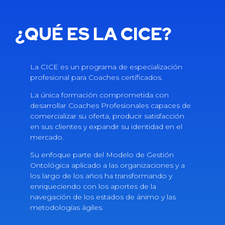
¿QUÉ ES LA CICE?
La CICE es un programa de especialización
profesional para Coaches certificados.
La única formación comprometida con
desarrollar Coaches Profesionales capaces de
comercializar su oferta, producir satisfacción
en sus clientes y expandir su identidad en el
mercado.
Su enfoque parte del Modelo de Gestión
Ontológica aplicado a las organizaciones y a
los largo de los años ha transformando y
enriqueciendo con los aportes de la
navegación de los estados de ánimo y las
metodologías ágiles.