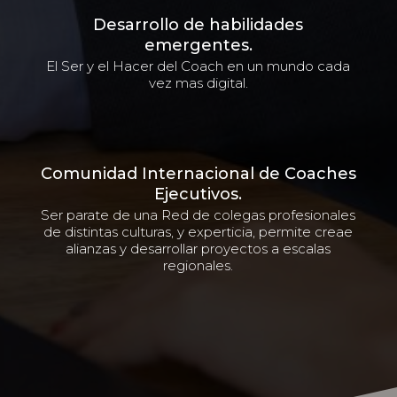
Desarrollo de habilidades
emergentes.
El Ser y el Hacer del Coach en un mundo cada
vez mas digital.
Comunidad Internacional de Coaches
Ejecutivos.
Ser parate de una Red de colegas profesionales
de distintas culturas, y experticia, permite creae
alianzas y desarrollar proyectos a escalas
regionales.