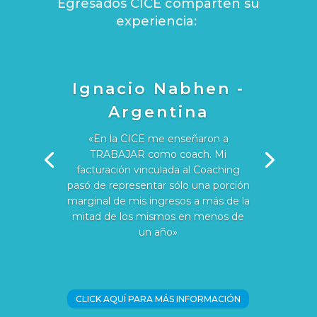
Egresados CICE comparten su
experiencia:
Ignacio Nabhen -
Argentina
«En la CICE me enseñaron a
TRABAJAR como coach. Mi
facturación vinculada al Coaching
pasó de representar sólo una porción
marginal de mis ingresos a más de la
mitad de los mismos en menos de
un año»
CLICK AQUÍ PARA MÁS INFORMACIÓN