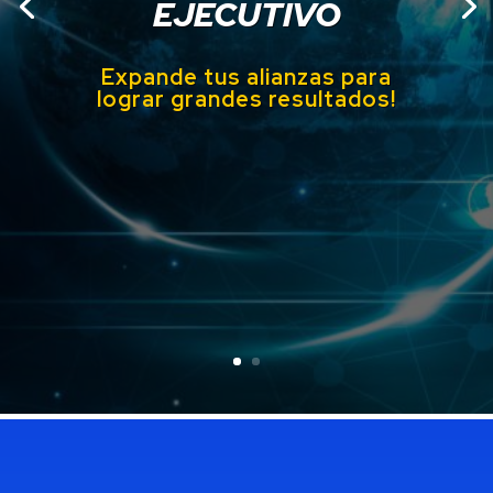
EJECUTIVO
Expande tus alianzas para
lograr grandes
resultados!