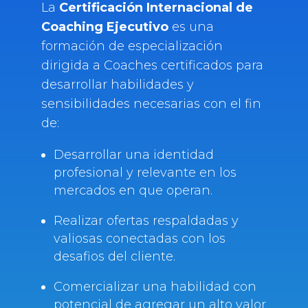
La
Certificación Internacional de
Coaching Ejecutivo
es una
formación de especialización
dirigida a Coaches certificados para
desarrollar habilidades y
sensibilidades necesarias con el fin
de:
Desarrollar una identidad
profesional y relevante en los
mercados en que operan.
Realizar ofertas respaldadas y
valiosas conectadas con los
desafios del cliente.
Comercializar una habilidad con
potencial de agregar un alto valor