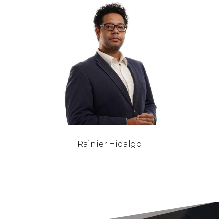
Rainier Hidalgo