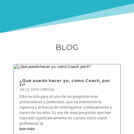
BLOG
¿Qué puedo hacer yo, como Coach, por
ti?
Jul 13, 2021
|
Artículo
Esta ha sido para mí una de las preguntas más
provocadoras y poderosas, que ha mantenido la
vigencia y la fuerza de interrogarme continuamente a
través de los años. Es una de esas preguntas que han
marcado significativamente mi camino como coach
profesional, al...
leer más