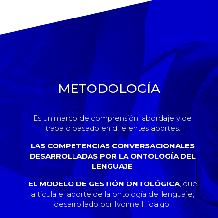
METODOLOGÍA
Es un marco de comprensión, abordaje y de
trabajo basado en diferentes aportes:
LAS COMPETENCIAS CONVERSACIONALES
DESARROLLADAS POR LA ONTOLOGÍA DEL
LENGUAJE
EL MODELO DE GESTIÓN ONTOLÓGICA
, que
articula el aporte de la ontología del lenguaje,
desarrollado por Ivonne Hidalgo.