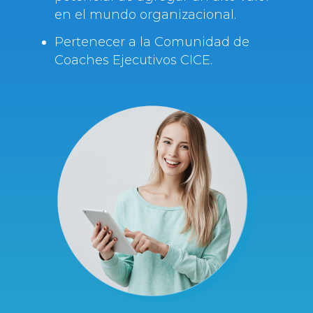
en el mundo organizacional.
Pertenecer a la Comunidad de
Coaches Ejecutivos CICE.