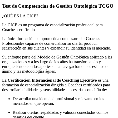
Test de Competencias de Gestión Ontológica TCGO
¿QUÉ ES LA CICE?
La CICE es un programa de especialización profesional para
Coaches certificados.
La única formación comprometida con desarrollar Coaches
Profesionales capaces de comercializar su oferta, producir
satisfacción en sus clientes y expandir su identidad en el mercado.
Su enfoque parte del Modelo de Gestión Ontológica aplicado a las
organizaciones y a los largo de los años ha transformando y
enriqueciendo con los aportes de la navegación de los estados de
ánimo y las metodologías ágiles.
La
Certificación Internacional de Coaching Ejecutivo
es una
formación de especialización dirigida a Coaches certificados para
desarrollar habilidades y sensibilidades necesarias con el fin de:
Desarrollar una identidad profesional y relevante en los
mercados en que operan.
Realizar ofertas respaldadas y valiosas conectadas con los
desafios del cliente.