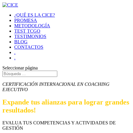
¿QUÉ ES LA CICE?
PROMESA
METODOLOGÍA
TEST TCGO
TESTIMONIOS
BLOG
CONTACTOS
.
.
Seleccionar página
CERTIFICACIÓN INTERNACIONAL EN COACHING
EJECUTIVO
Expande tus alianzas para lograr grandes
resultados!
EVALUA TUS COMPETENCIAS Y ACTIVIDADES DE
GESTIÓN