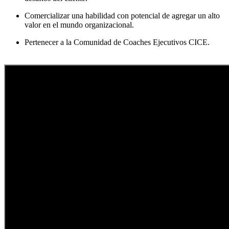
Comercializar una habilidad con potencial de agregar un alto
valor en el mundo organizacional.
Pertenecer a la Comunidad de Coaches Ejecutivos CICE.