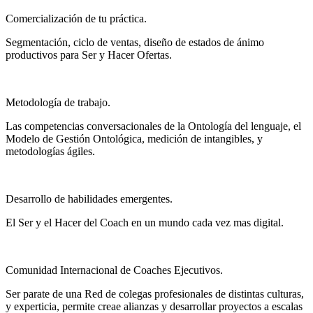
Comercialización de tu práctica.
Segmentación, ciclo de ventas, diseño de estados de ánimo
productivos para Ser y Hacer Ofertas.
Metodología de trabajo.
Las competencias conversacionales de la Ontología del lenguaje, el
Modelo de Gestión Ontológica, medición de intangibles, y
metodologías ágiles.
Desarrollo de habilidades emergentes.
El Ser y el Hacer del Coach en un mundo cada vez mas digital.
Comunidad Internacional de Coaches Ejecutivos.
Ser parate de una Red de colegas profesionales de distintas culturas,
y experticia, permite creae alianzas y desarrollar proyectos a escalas