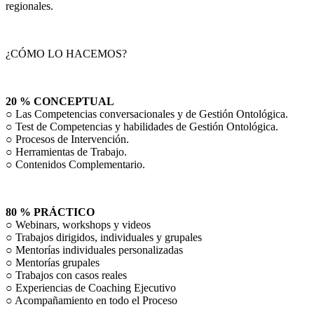
regionales.
¿CÓMO LO HACEMOS?
20 % CONCEPTUAL
○ Las Competencias conversacionales y de Gestión Ontológica.
○ Test de Competencias y habilidades de Gestión Ontológica.
○ Procesos de Intervención.
○ Herramientas de Trabajo.
○ Contenidos Complementario.
80 % PRÁCTICO
○ Webinars, workshops y videos
○ Trabajos dirigidos, individuales y grupales
○ Mentorías individuales personalizadas
○ Mentorías grupales
○ Trabajos con casos reales
○ Experiencias de Coaching Ejecutivo
○ Acompañamiento en todo el Proceso