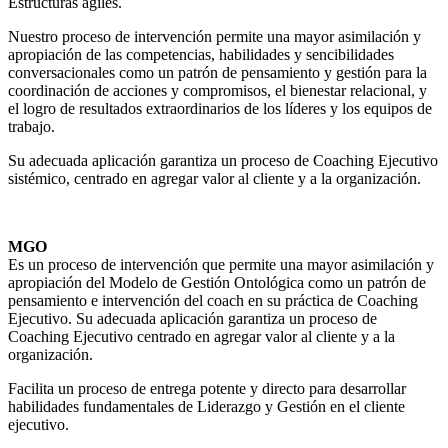
Estructuras ágiles.
Nuestro proceso de intervención permite una mayor asimilación y
apropiación de las competencias, habilidades y sencibilidades
conversacionales como un patrón de pensamiento y gestión para la
coordinación de acciones y compromisos, el bienestar relacional, y
el logro de resultados extraordinarios de los líderes y los equipos de
trabajo.
Su adecuada aplicación garantiza un proceso de Coaching Ejecutivo
sistémico, centrado en agregar valor al cliente y a la organización.
MGO
Es un proceso de intervención que permite una mayor asimilación y
apropiación del Modelo de Gestión Ontológica como un patrón de
pensamiento e intervención del coach en su práctica de Coaching
Ejecutivo. Su adecuada aplicación garantiza un proceso de
Coaching Ejecutivo centrado en agregar valor al cliente y a la
organización.
Facilita un proceso de entrega potente y directo para desarrollar
habilidades fundamentales de Liderazgo y Gestión en el cliente
ejecutivo.