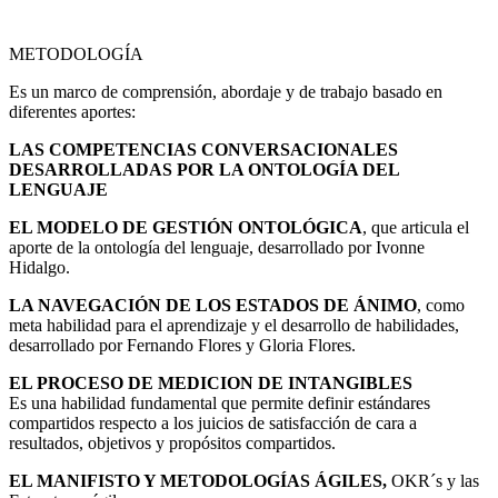
METODOLOGÍA
Es un marco de comprensión, abordaje y de trabajo basado en
diferentes aportes:
LAS COMPETENCIAS CONVERSACIONALES
DESARROLLADAS POR LA ONTOLOGÍA DEL
LENGUAJE
EL MODELO DE GESTIÓN ONTOLÓGICA
, que articula el
aporte de la ontología del lenguaje, desarrollado por Ivonne
Hidalgo.
LA NAVEGACIÓN DE LOS ESTADOS DE ÁNIMO
, como
meta habilidad para el aprendizaje y el desarrollo de habilidades,
desarrollado por Fernando Flores y Gloria Flores.
EL PROCESO DE MEDICION DE INTANGIBLES
Es una habilidad fundamental que permite definir estándares
compartidos respecto a los juicios de satisfacción de cara a
resultados, objetivos y propósitos compartidos.
EL MANIFISTO Y METODOLOGÍAS ÁGILES,
OKR´s y las