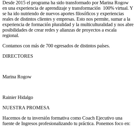
Desde 2015 el programa ha sido transformado por Marina Rogow
en una experiencia de aprendizaje y transformación 100% virtual. Y
se ha ido nutriendo de nuevos aportes filosóficos y experiencias
reales de distintos clientes y empresas. Esto nos permite, sumar a la
experiencia de formación pluralidad y la multiculturalidad y nos abre
posibilidades de crear redes y alianzas de proyectos a escala
regional.
Contamos con más de 700 egresados de distintos países.
DIRECTORES
Marina Rogow
Rainier Hidalgo
NUESTRA PROMESA
Hacemos de tu inversión formativa como Coach Ejecutivo una
fuente de Ingresos profesionalizando tu práctica. Ponemos foco en: