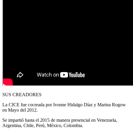
SUS CREADORES
La CICE fue cocreada por Ivonne Hidalgo Díaz y Marina Rogow
en Mayo del 2012.
Se impartió hasta el 2015 de manera presencial en Venezuela,
Argentina, Chile, Perú, México, Colombia.