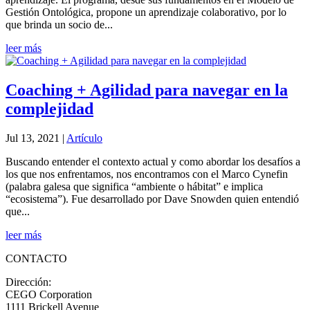
Gestión Ontológica, propone un aprendizaje colaborativo, por lo
que brinda un socio de...
leer más
Coaching + Agilidad para navegar en la
complejidad
Jul 13, 2021
|
Artículo
Buscando entender el contexto actual y como abordar los desafíos a
los que nos enfrentamos, nos encontramos con el Marco Cynefin
(palabra galesa que significa “ambiente o hábitat” e implica
“ecosistema”). Fue desarrollado por Dave Snowden quien entendió
que...
leer más
CONTACTO
Dirección:
CEGO Corporation
1111 Brickell Avenue