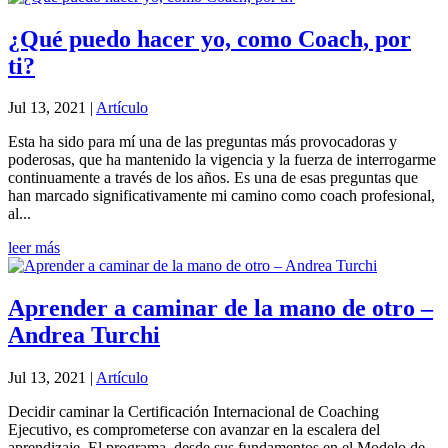
¿Qué puedo hacer yo, como Coach, por
ti?
Jul 13, 2021
|
Artículo
Esta ha sido para mí una de las preguntas más provocadoras y
poderosas, que ha mantenido la vigencia y la fuerza de interrogarme
continuamente a través de los años. Es una de esas preguntas que
han marcado significativamente mi camino como coach profesional,
al...
leer más
Aprender a caminar de la mano de otro –
Andrea Turchi
Jul 13, 2021
|
Artículo
Decidir caminar la Certificación Internacional de Coaching
Ejecutivo, es comprometerse con avanzar en la escalera del
aprendizaje. El programa, desde sus fundamentos en el Modelo de