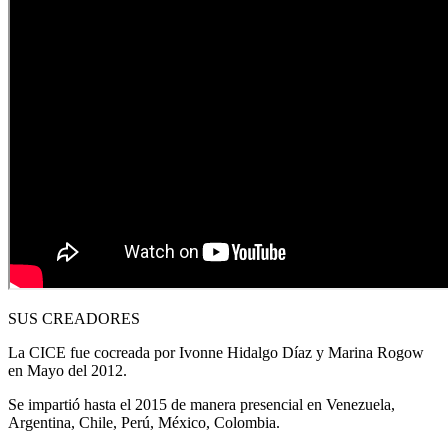
SUS CREADORES
La CICE fue cocreada por Ivonne Hidalgo Díaz y Marina Rogow
en Mayo del 2012.
Se impartió hasta el 2015 de manera presencial en Venezuela,
Argentina, Chile, Perú, México, Colombia.