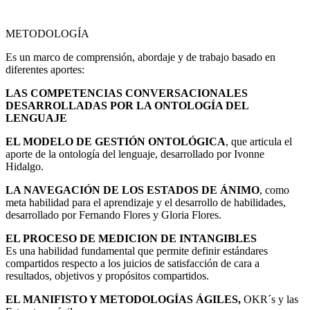
METODOLOGÍA
Es un marco de comprensión, abordaje y de trabajo basado en
diferentes aportes:
LAS COMPETENCIAS CONVERSACIONALES
DESARROLLADAS POR LA ONTOLOGÍA DEL
LENGUAJE
EL MODELO DE GESTIÓN ONTOLÓGICA
, que articula el
aporte de la ontología del lenguaje, desarrollado por Ivonne
Hidalgo.
LA NAVEGACIÓN DE LOS ESTADOS DE ÁNIMO
, como
meta habilidad para el aprendizaje y el desarrollo de habilidades,
desarrollado por Fernando Flores y Gloria Flores.
EL PROCESO DE MEDICION DE INTANGIBLES
Es una habilidad fundamental que permite definir estándares
compartidos respecto a los juicios de satisfacción de cara a
resultados, objetivos y propósitos compartidos.
EL MANIFISTO Y METODOLOGÍAS ÁGILES,
OKR´s y las