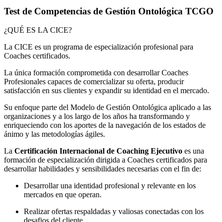
Test de Competencias de Gestión Ontológica TCGO
¿QUÉ ES LA CICE?
La CICE es un programa de especialización profesional para
Coaches certificados.
La única formación comprometida con desarrollar Coaches
Profesionales capaces de comercializar su oferta, producir
satisfacción en sus clientes y expandir su identidad en el mercado.
Su enfoque parte del Modelo de Gestión Ontológica aplicado a las
organizaciones y a los largo de los años ha transformando y
enriqueciendo con los aportes de la navegación de los estados de
ánimo y las metodologías ágiles.
La
Certificación Internacional de Coaching Ejecutivo
es una
formación de especialización dirigida a Coaches certificados para
desarrollar habilidades y sensibilidades necesarias con el fin de:
Desarrollar una identidad profesional y relevante en los
mercados en que operan.
Realizar ofertas respaldadas y valiosas conectadas con los
desafios del cliente.