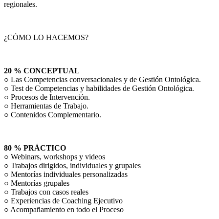
regionales.
¿CÓMO LO HACEMOS?
20 % CONCEPTUAL
○ Las Competencias conversacionales y de Gestión Ontológica.
○ Test de Competencias y habilidades de Gestión Ontológica.
○ Procesos de Intervención.
○ Herramientas de Trabajo.
○ Contenidos Complementario.
80 % PRÁCTICO
○ Webinars, workshops y videos
○ Trabajos dirigidos, individuales y grupales
○ Mentorías individuales personalizadas
○ Mentorías grupales
○ Trabajos con casos reales
○ Experiencias de Coaching Ejecutivo
○ Acompañamiento en todo el Proceso