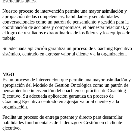
Estructuras ágiles.
Nuestro proceso de intervención permite una mayor asimilación y
apropiación de las competencias, habilidades y sencibilidades
conversacionales como un patrón de pensamiento y gestión para la
coordinación de acciones y compromisos, el bienestar relacional, y
el logro de resultados extraordinarios de los líderes y los equipos de
trabajo.
Su adecuada aplicación garantiza un proceso de Coaching Ejecutivo
sistémico, centrado en agregar valor al cliente y a la organización.
MGO
Es un proceso de intervención que permite una mayor asimilación y
apropiación del Modelo de Gestión Ontológica como un patrón de
pensamiento e intervención del coach en su práctica de Coaching
Ejecutivo. Su adecuada aplicación garantiza un proceso de
Coaching Ejecutivo centrado en agregar valor al cliente y a la
organización.
Facilita un proceso de entrega potente y directo para desarrollar
habilidades fundamentales de Liderazgo y Gestión en el cliente
ejecutivo.