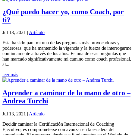
¿Qué puedo hacer yo, como Coach, por
ti?
Jul 13, 2021
|
Artículo
Esta ha sido para mí una de las preguntas más provocadoras y
poderosas, que ha mantenido la vigencia y la fuerza de interrogarme
continuamente a través de los años. Es una de esas preguntas que
han marcado significativamente mi camino como coach profesional,
al...
leer más
Aprender a caminar de la mano de otro –
Andrea Turchi
Jul 13, 2021
|
Artículo
Decidir caminar la Certificación Internacional de Coaching
Ejecutivo, es comprometerse con avanzar en la escalera del
aprendizaje. El programa, desde sus fundamentos en el Modelo de