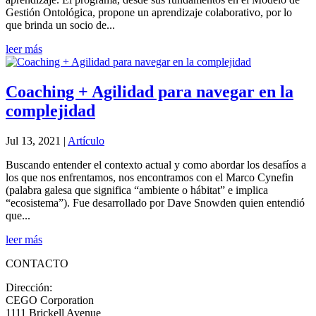
Gestión Ontológica, propone un aprendizaje colaborativo, por lo
que brinda un socio de...
leer más
Coaching + Agilidad para navegar en la
complejidad
Jul 13, 2021
|
Artículo
Buscando entender el contexto actual y como abordar los desafíos a
los que nos enfrentamos, nos encontramos con el Marco Cynefin
(palabra galesa que significa “ambiente o hábitat” e implica
“ecosistema”). Fue desarrollado por Dave Snowden quien entendió
que...
leer más
CONTACTO
Dirección:
CEGO Corporation
1111 Brickell Avenue