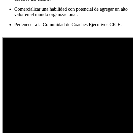
Comercializar una habilidad con potencial de agregar un alto
valor en el mundo organizacional.
Pertenecer a la Comunidad de Coaches Ejecutivos CICE.