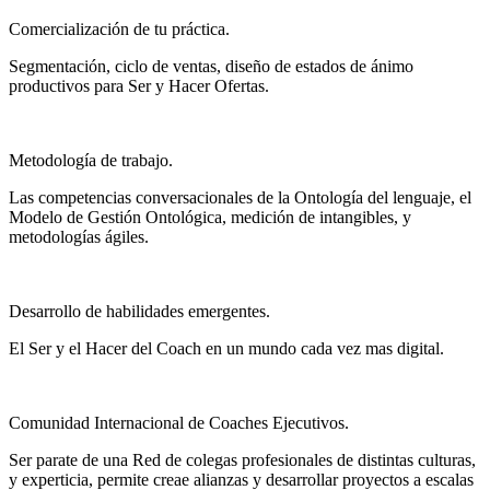
Comercialización de tu práctica.
Segmentación, ciclo de ventas, diseño de estados de ánimo
productivos para Ser y Hacer Ofertas.
Metodología de trabajo.
Las competencias conversacionales de la Ontología del lenguaje, el
Modelo de Gestión Ontológica, medición de intangibles, y
metodologías ágiles.
Desarrollo de habilidades emergentes.
El Ser y el Hacer del Coach en un mundo cada vez mas digital.
Comunidad Internacional de Coaches Ejecutivos.
Ser parate de una Red de colegas profesionales de distintas culturas,
y experticia, permite creae alianzas y desarrollar proyectos a escalas