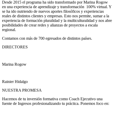
Desde 2015 el programa ha sido transformado por Marina Rogow
en una experiencia de aprendizaje y transformación 100% virtual. Y
se ha ido nutriendo de nuevos aportes filosóficos y experiencias
reales de distintos clientes y empresas. Esto nos permite, sumar a la
experiencia de formación pluralidad y la multiculturalidad y nos abre
posibilidades de crear redes y alianzas de proyectos a escala
regional.
Contamos con más de 700 egresados de distintos países.
DIRECTORES
Marina Rogow
Rainier Hidalgo
NUESTRA PROMESA
Hacemos de tu inversión formativa como Coach Ejecutivo una
fuente de Ingresos profesionalizando tu práctica. Ponemos foco en: