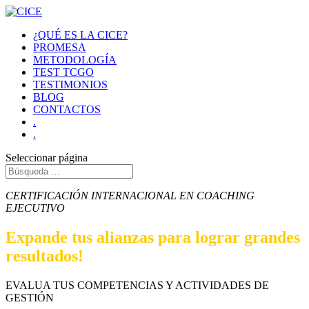
¿QUÉ ES LA CICE?
PROMESA
METODOLOGÍA
TEST TCGO
TESTIMONIOS
BLOG
CONTACTOS
.
.
Seleccionar página
CERTIFICACIÓN INTERNACIONAL EN COACHING
EJECUTIVO
Expande tus alianzas para lograr grandes
resultados!
EVALUA TUS COMPETENCIAS Y ACTIVIDADES DE
GESTIÓN