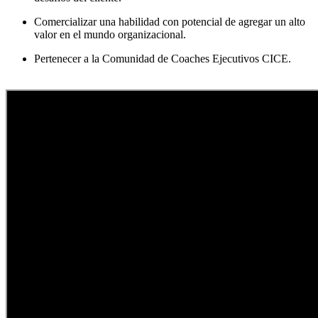
Comercializar una habilidad con potencial de agregar un alto
valor en el mundo organizacional.
Pertenecer a la Comunidad de Coaches Ejecutivos CICE.