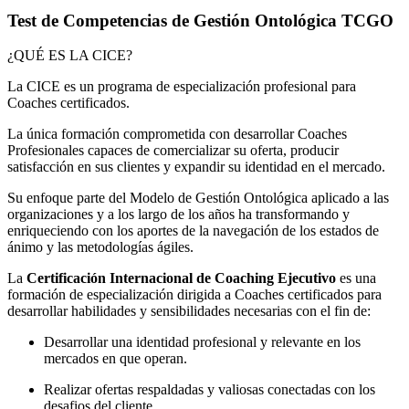
Test de Competencias de Gestión Ontológica TCGO
¿QUÉ ES LA CICE?
La CICE es un programa de especialización profesional para
Coaches certificados.
La única formación comprometida con desarrollar Coaches
Profesionales capaces de comercializar su oferta, producir
satisfacción en sus clientes y expandir su identidad en el mercado.
Su enfoque parte del Modelo de Gestión Ontológica aplicado a las
organizaciones y a los largo de los años ha transformando y
enriqueciendo con los aportes de la navegación de los estados de
ánimo y las metodologías ágiles.
La
Certificación Internacional de Coaching Ejecutivo
es una
formación de especialización dirigida a Coaches certificados para
desarrollar habilidades y sensibilidades necesarias con el fin de:
Desarrollar una identidad profesional y relevante en los
mercados en que operan.
Realizar ofertas respaldadas y valiosas conectadas con los
desafios del cliente.