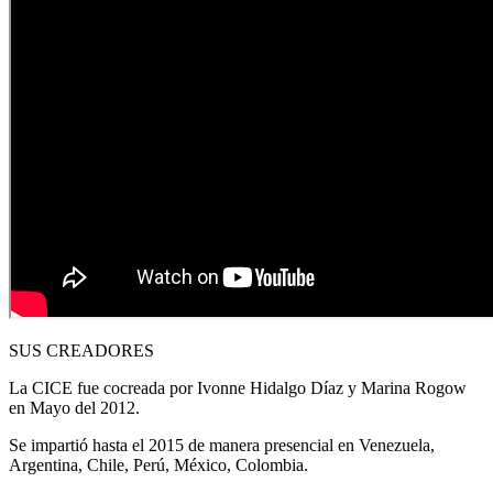
SUS CREADORES
La CICE fue cocreada por Ivonne Hidalgo Díaz y Marina Rogow
en Mayo del 2012.
Se impartió hasta el 2015 de manera presencial en Venezuela,
Argentina, Chile, Perú, México, Colombia.