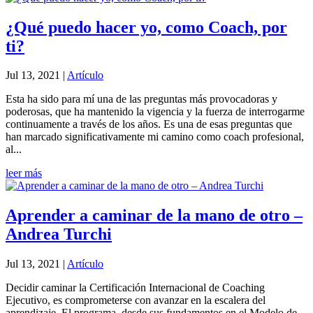
¿Qué puedo hacer yo, como Coach, por
ti?
Jul 13, 2021
|
Artículo
Esta ha sido para mí una de las preguntas más provocadoras y
poderosas, que ha mantenido la vigencia y la fuerza de interrogarme
continuamente a través de los años. Es una de esas preguntas que
han marcado significativamente mi camino como coach profesional,
al...
leer más
Aprender a caminar de la mano de otro –
Andrea Turchi
Jul 13, 2021
|
Artículo
Decidir caminar la Certificación Internacional de Coaching
Ejecutivo, es comprometerse con avanzar en la escalera del
aprendizaje. El programa, desde sus fundamentos en el Modelo de