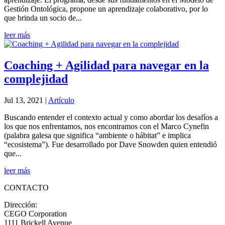
Gestión Ontológica, propone un aprendizaje colaborativo, por lo
que brinda un socio de...
leer más
Coaching + Agilidad para navegar en la
complejidad
Jul 13, 2021
|
Artículo
Buscando entender el contexto actual y como abordar los desafíos a
los que nos enfrentamos, nos encontramos con el Marco Cynefin
(palabra galesa que significa “ambiente o hábitat” e implica
“ecosistema”). Fue desarrollado por Dave Snowden quien entendió
que...
leer más
CONTACTO
Dirección:
CEGO Corporation
1111 Brickell Avenue