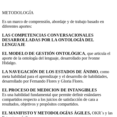
METODOLOGÍA
Es un marco de comprensión, abordaje y de trabajo basado en
diferentes aportes:
LAS COMPETENCIAS CONVERSACIONALES
DESARROLLADAS POR LA ONTOLOGÍA DEL
LENGUAJE
EL MODELO DE GESTIÓN ONTOLÓGICA
, que articula el
aporte de la ontología del lenguaje, desarrollado por Ivonne
Hidalgo.
LA NAVEGACIÓN DE LOS ESTADOS DE ÁNIMO
, como
meta habilidad para el aprendizaje y el desarrollo de habilidades,
desarrollado por Fernando Flores y Gloria Flores.
EL PROCESO DE MEDICION DE INTANGIBLES
Es una habilidad fundamental que permite definir estándares
compartidos respecto a los juicios de satisfacción de cara a
resultados, objetivos y propósitos compartidos.
EL MANIFISTO Y METODOLOGÍAS ÁGILES,
OKR´s y las