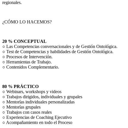
regionales.
¿CÓMO LO HACEMOS?
20 % CONCEPTUAL
○ Las Competencias conversacionales y de Gestión Ontológica.
○ Test de Competencias y habilidades de Gestión Ontológica.
○ Procesos de Intervención.
○ Herramientas de Trabajo.
○ Contenidos Complementario.
80 % PRÁCTICO
○ Webinars, workshops y videos
○ Trabajos dirigidos, individuales y grupales
○ Mentorías individuales personalizadas
○ Mentorías grupales
○ Trabajos con casos reales
○ Experiencias de Coaching Ejecutivo
○ Acompañamiento en todo el Proceso