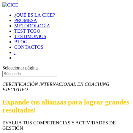
¿QUÉ ES LA CICE?
PROMESA
METODOLOGÍA
TEST TCGO
TESTIMONIOS
BLOG
CONTACTOS
.
.
Seleccionar página
CERTIFICACIÓN INTERNACIONAL EN COACHING
EJECUTIVO
Expande tus alianzas para lograr grandes
resultados!
EVALUA TUS COMPETENCIAS Y ACTIVIDADES DE
GESTIÓN