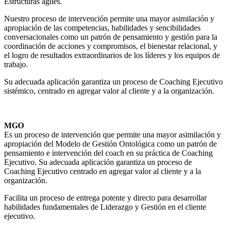
Estructuras ágiles.
Nuestro proceso de intervención permite una mayor asimilación y
apropiación de las competencias, habilidades y sencibilidades
conversacionales como un patrón de pensamiento y gestión para la
coordinación de acciones y compromisos, el bienestar relacional, y
el logro de resultados extraordinarios de los líderes y los equipos de
trabajo.
Su adecuada aplicación garantiza un proceso de Coaching Ejecutivo
sistémico, centrado en agregar valor al cliente y a la organización.
MGO
Es un proceso de intervención que permite una mayor asimilación y
apropiación del Modelo de Gestión Ontológica como un patrón de
pensamiento e intervención del coach en su práctica de Coaching
Ejecutivo. Su adecuada aplicación garantiza un proceso de
Coaching Ejecutivo centrado en agregar valor al cliente y a la
organización.
Facilita un proceso de entrega potente y directo para desarrollar
habilidades fundamentales de Liderazgo y Gestión en el cliente
ejecutivo.