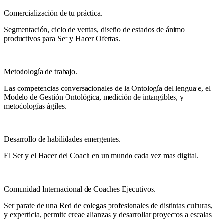
Comercialización de tu práctica.
Segmentación, ciclo de ventas, diseño de estados de ánimo
productivos para Ser y Hacer Ofertas.
Metodología de trabajo.
Las competencias conversacionales de la Ontología del lenguaje, el
Modelo de Gestión Ontológica, medición de intangibles, y
metodologías ágiles.
Desarrollo de habilidades emergentes.
El Ser y el Hacer del Coach en un mundo cada vez mas digital.
Comunidad Internacional de Coaches Ejecutivos.
Ser parate de una Red de colegas profesionales de distintas culturas,
y experticia, permite creae alianzas y desarrollar proyectos a escalas