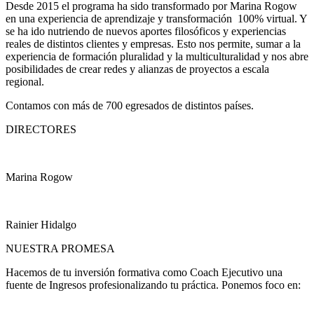
Desde 2015 el programa ha sido transformado por Marina Rogow
en una experiencia de aprendizaje y transformación 100% virtual. Y
se ha ido nutriendo de nuevos aportes filosóficos y experiencias
reales de distintos clientes y empresas. Esto nos permite, sumar a la
experiencia de formación pluralidad y la multiculturalidad y nos abre
posibilidades de crear redes y alianzas de proyectos a escala
regional.
Contamos con más de 700 egresados de distintos países.
DIRECTORES
Marina Rogow
Rainier Hidalgo
NUESTRA PROMESA
Hacemos de tu inversión formativa como Coach Ejecutivo una
fuente de Ingresos profesionalizando tu práctica. Ponemos foco en: