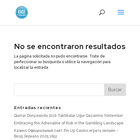
No se encontraron resultados
La página solicitada no pudo encontrarse. Trate de
perfeccionar su búsqueda o utilice la navegación para
localizar la entrada.
Entradas recientes
Qumar Dünyasında Gizli Taktikalar Uğur Qazanma Yöntemləri
Embracing the Adrenaline of Risk in the Gambling Landscape
Казино Официальный сайт Pin Up Casino играть онлайн –
Вход Зеркало 2025.1651