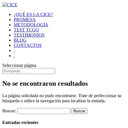
¿QUÉ ES LA CICE?
PROMESA
METODOLOGÍA
TEST TCGO
TESTIMONIOS
BLOG
CONTACTOS
.
.
Seleccionar página
No se encontraron resultados
La página solicitada no pudo encontrarse. Trate de perfeccionar su
búsqueda o utilice la navegación para localizar la entrada.
Buscar:
Entradas recientes