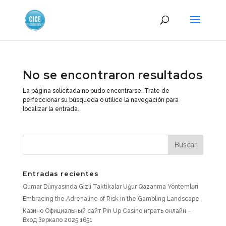
No se encontraron resultados
La página solicitada no pudo encontrarse. Trate de
perfeccionar su búsqueda o utilice la navegación para
localizar la entrada.
Entradas recientes
Qumar Dünyasında Gizli Taktikalar Uğur Qazanma Yöntemləri
Embracing the Adrenaline of Risk in the Gambling Landscape
Казино Официальный сайт Pin Up Casino играть онлайн –
Вход Зеркало 2025.1651