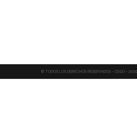
© TODOS LOS DERECHOS RESERVADOS - CEGO - 202