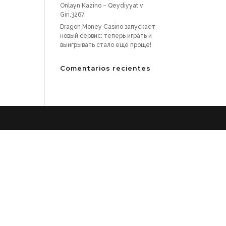
Onlayn Kazino – Qeydiyyat v
Giri.3267
Dragon Money Casino запускает
новый сервис: теперь играть и
выигрывать стало еще проще!
Comentarios recientes