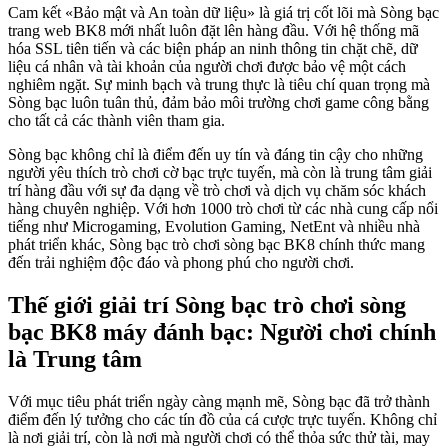
Cam kết «Bảo mật và An toàn dữ liệu» là giá trị cốt lõi mà Sòng bạc
trang web BK8 mới nhất luôn đặt lên hàng đầu. Với hệ thống mã
hóa SSL tiên tiến và các biện pháp an ninh thông tin chặt chẽ, dữ
liệu cá nhân và tài khoản của người chơi được bảo vệ một cách
nghiêm ngặt. Sự minh bạch và trung thực là tiêu chí quan trọng mà
Sòng bạc luôn tuân thủ, đảm bảo môi trường chơi game công bằng
cho tất cả các thành viên tham gia.
Sòng bạc không chỉ là điểm đến uy tín và đáng tin cậy cho những
người yêu thích trò chơi cờ bạc trực tuyến, mà còn là trung tâm giải
trí hàng đầu với sự đa dạng về trò chơi và dịch vụ chăm sóc khách
hàng chuyên nghiệp. Với hơn 1000 trò chơi từ các nhà cung cấp nổi
tiếng như Microgaming, Evolution Gaming, NetEnt và nhiều nhà
phát triển khác, Sòng bạc trò chơi sòng bạc BK8 chính thức mang
đến trải nghiệm độc đáo và phong phú cho người chơi.
Thế giới giải trí Sòng bạc trò chơi sòng
bạc BK8 máy đánh bạc: Người chơi chính
là Trung tâm
Với mục tiêu phát triển ngày càng mạnh mẽ, Sòng bạc đã trở thành
điểm đến lý tưởng cho các tín đồ của cá cược trực tuyến. Không chỉ
là nơi giải trí, còn là nơi mà người chơi có thể thỏa sức thử tài, may