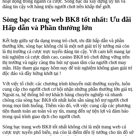
hoạt động trong ngành cá cược. Sòng bạc đã xây dựng uy tín và
đáng tin cậy với hàng triệu người chơi trên khắp thế giới.
Sòng bạc trang web BK8 tốt nhất: Ưu đãi
Hấp dẫn và Phần thưởng lớn
Kết hợp giữa sự đa dạng trong trò chơi, ưu đãi hấp dẫn và phần
thưởng lớn, sòng bạc không chỉ là một nơi giải trí lý tưởng mà còn
là thị trường cá cược trực tuyến đáng tin cậy. Với cam kết mang lại
trải nghiệm cá cược đỉnh cao, casino BK8 trò chơi đứng vững trên
thị trường và ngày càng thu hút sự quan tâm của người chơi may
mắn. Hãy tham gia ngay hôm nay để trải nghiệm không gian giải trí
độc đáo và đầy hứng khởi tại !
Với việc tổ chức các chương trình khuyến mãi thường xuyên, luôn
cung cấp cho người chơi cơ hội nhận những phần thưởng lớn giá trị.
Ngoài ra, hệ thống hỗ trợ khách hàng chuyên nghiệp và nhanh
chóng của sòng bạc BK8 tốt nhất luôn sẵn sàng hỗ trợ người chơi
trong mọi tình huống. Thêm vào đó, với việc cung cấp các phương
tiện thanh toán an toàn và uy tín, mang đến sự tiện lợi và đảm bảo
trong quá trình giao dịch cho người chơi.
Sòng bạc trang web BK8 tốt nhất không chỉ là một trang web cá
cược trực tuyến phổ biến, mà còn là điểm đến lý tưởng cho tín đồ sở