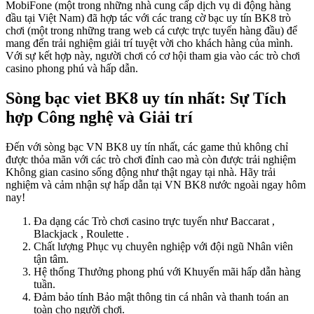
MobiFone (một trong những nhà cung cấp dịch vụ di động hàng
đầu tại Việt Nam) đã hợp tác với các trang cờ bạc uy tín BK8 trò
chơi (một trong những trang web cá cược trực tuyến hàng đầu) để
mang đến trải nghiệm giải trí tuyệt vời cho khách hàng của mình.
Với sự kết hợp này, người chơi có cơ hội tham gia vào các trò chơi
casino phong phú và hấp dẫn.
Sòng bạc viet BK8 uy tín nhất: Sự Tích
hợp Công nghệ và Giải trí
Đến với sòng bạc VN BK8 uy tín nhất, các game thủ không chỉ
được thỏa mãn với các trò chơi đỉnh cao mà còn được trải nghiệm
Không gian casino sống động như thật ngay tại nhà. Hãy trải
nghiệm và cảm nhận sự hấp dẫn tại VN BK8 nước ngoài ngay hôm
nay!
Đa dạng các Trò chơi casino trực tuyến như Baccarat ,
Blackjack , Roulette .
Chất lượng Phục vụ chuyên nghiệp với đội ngũ Nhân viên
tận tâm.
Hệ thống Thưởng phong phú với Khuyến mãi hấp dẫn hàng
tuần.
Đảm bảo tính Bảo mật thông tin cá nhân và thanh toán an
toàn cho người chơi.