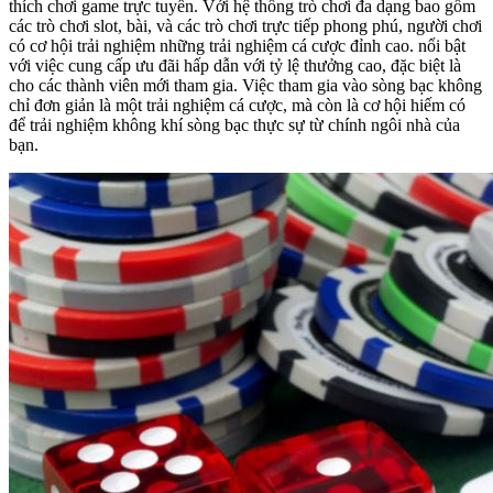
thích chơi game trực tuyến. Với hệ thống trò chơi đa dạng bao gồm
các trò chơi slot, bài, và các trò chơi trực tiếp phong phú, người chơi
có cơ hội trải nghiệm những trải nghiệm cá cược đỉnh cao. nổi bật
với việc cung cấp ưu đãi hấp dẫn với tỷ lệ thưởng cao, đặc biệt là
cho các thành viên mới tham gia. Việc tham gia vào sòng bạc không
chỉ đơn giản là một trải nghiệm cá cược, mà còn là cơ hội hiếm có
để trải nghiệm không khí sòng bạc thực sự từ chính ngôi nhà của
bạn.