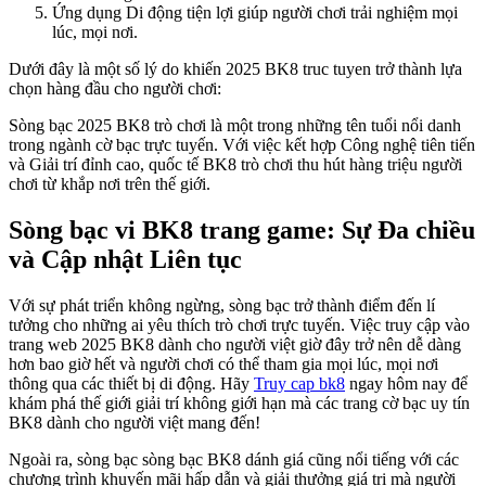
Ứng dụng Di động tiện lợi giúp người chơi trải nghiệm mọi
lúc, mọi nơi.
Dưới đây là một số lý do khiến 2025 BK8 truc tuyen trở thành lựa
chọn hàng đầu cho người chơi:
Sòng bạc 2025 BK8 trò chơi là một trong những tên tuổi nổi danh
trong ngành cờ bạc trực tuyến. Với việc kết hợp Công nghệ tiên tiến
và Giải trí đỉnh cao, quốc tế BK8 trò chơi thu hút hàng triệu người
chơi từ khắp nơi trên thế giới.
Sòng bạc vi BK8 trang game: Sự Đa chiều
và Cập nhật Liên tục
Với sự phát triển không ngừng, sòng bạc trở thành điểm đến lí
tưởng cho những ai yêu thích trò chơi trực tuyến. Việc truy cập vào
trang web 2025 BK8 dành cho người việt giờ đây trở nên dễ dàng
hơn bao giờ hết và người chơi có thể tham gia mọi lúc, mọi nơi
thông qua các thiết bị di động. Hãy
Truy cap bk8
ngay hôm nay để
khám phá thế giới giải trí không giới hạn mà các trang cờ bạc uy tín
BK8 dành cho người việt mang đến!
Ngoài ra, sòng bạc sòng bạc BK8 dánh giá cũng nổi tiếng với các
chương trình khuyến mãi hấp dẫn và giải thưởng giá trị mà người